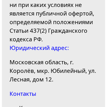
ни при каких условиях не
является публичной офертой,
определяемой положениями
Статьи 437(2) Гражданского
кодекса РФ.
Юридический адрес:
Московская область, г.
Королёв, мкр. Юбилейный, ул.
Лесная, дом 12.
Контакты