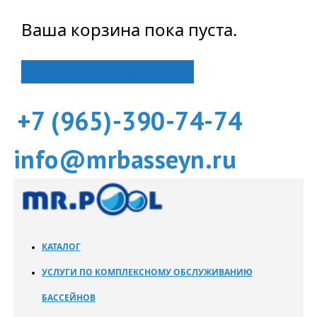
Ваша корзина пока пуста.
Вернуться в магазин
+7 (965)-390-74-74
info@mrbasseyn.ru
КАТАЛОГ
УСЛУГИ ПО КОМПЛЕКСНОМУ ОБСЛУЖИВАНИЮ
БАССЕЙНОВ