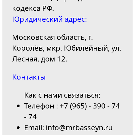
кодекса РФ.
Юридический адрес:
Московская область, г.
Королёв, мкр. Юбилейный, ул.
Лесная, дом 12.
Контакты
Как с нами связаться:
Телефон : +7 (965) - 390 - 74
- 74
Email: info@mrbasseyn.ru