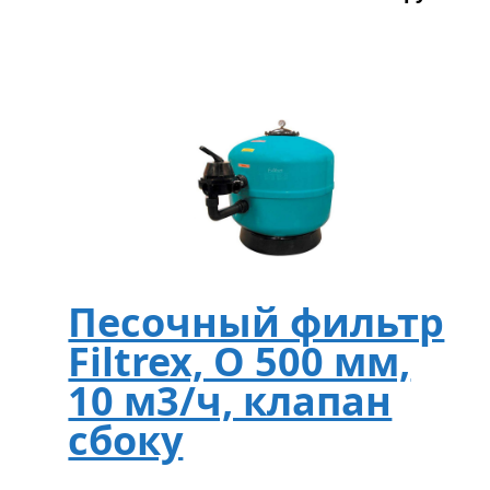
Песочный фильтр
Filtrex, O 500 мм,
10 м3/ч, клапан
сбоку