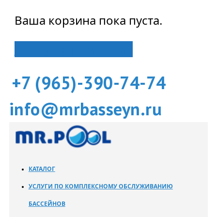
Ваша корзина пока пуста.
Вернуться в магазин
+7 (965)-390-74-74
info@mrbasseyn.ru
КАТАЛОГ
УСЛУГИ ПО КОМПЛЕКСНОМУ ОБСЛУЖИВАНИЮ
БАССЕЙНОВ