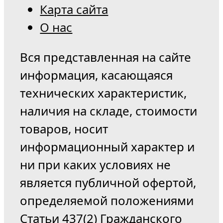
Карта сайта
О нас
Вся представленная на сайте
информация, касающаяся
технических характеристик,
наличия на складе, стоимости
товаров, носит
информационный характер и
ни при каких условиях не
является публичной офертой,
определяемой положениями
Статьи 437(2) Гражданского