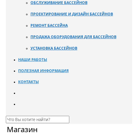
ОБСЛУЖИВАНИЕ БАССЕЙНОВ
ПРОЕКТИРОВАНИЕ И ДИЗАЙН БАССЕЙНОВ
РЕМОНТ БАССЕЙНА
ПРОДАЖА ОБОРУДОВАНИЯ ДЛЯ БАССЕЙНОВ
УСТАНОВКА БАССЕЙНОВ
НАШИ РАБОТЫ
ПОЛЕЗНАЯ ИНФОРМАЦИЯ
КОНТАКТЫ
Магазин