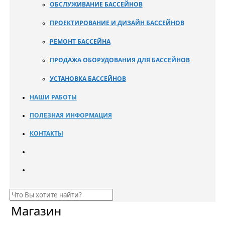
ОБСЛУЖИВАНИЕ БАССЕЙНОВ
ПРОЕКТИРОВАНИЕ И ДИЗАЙН БАССЕЙНОВ
РЕМОНТ БАССЕЙНА
ПРОДАЖА ОБОРУДОВАНИЯ ДЛЯ БАССЕЙНОВ
УСТАНОВКА БАССЕЙНОВ
НАШИ РАБОТЫ
ПОЛЕЗНАЯ ИНФОРМАЦИЯ
КОНТАКТЫ
Магазин