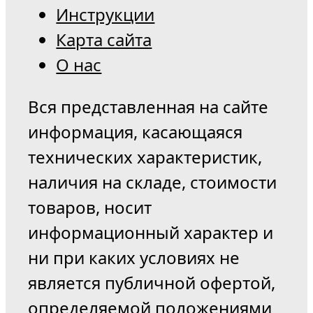
Инструкции
Карта сайта
О нас
Вся представленная на сайте
информация, касающаяся
технических характеристик,
наличия на складе, стоимости
товаров, носит
информационный характер и
ни при каких условиях не
является публичной офертой,
определяемой положениями