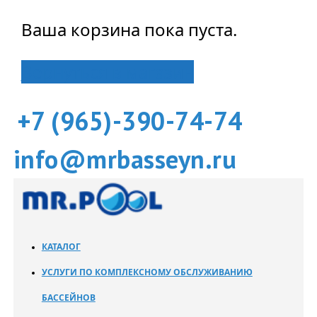
Ваша корзина пока пуста.
Вернуться в магазин
+7 (965)-390-74-74
info@mrbasseyn.ru
КАТАЛОГ
УСЛУГИ ПО КОМПЛЕКСНОМУ ОБСЛУЖИВАНИЮ
БАССЕЙНОВ