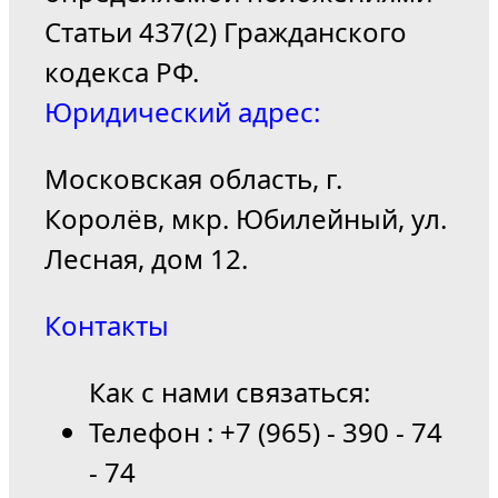
Статьи 437(2) Гражданского
кодекса РФ.
Юридический адрес:
Московская область, г.
Королёв, мкр. Юбилейный, ул.
Лесная, дом 12.
Контакты
Как с нами связаться:
Телефон : +7 (965) - 390 - 74
- 74