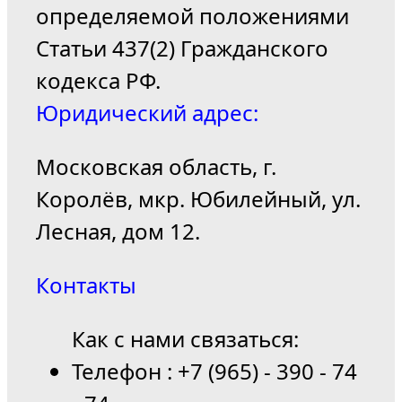
определяемой положениями
Статьи 437(2) Гражданского
кодекса РФ.
Юридический адрес:
Московская область, г.
Королёв, мкр. Юбилейный, ул.
Лесная, дом 12.
Контакты
Как с нами связаться:
Телефон : +7 (965) - 390 - 74