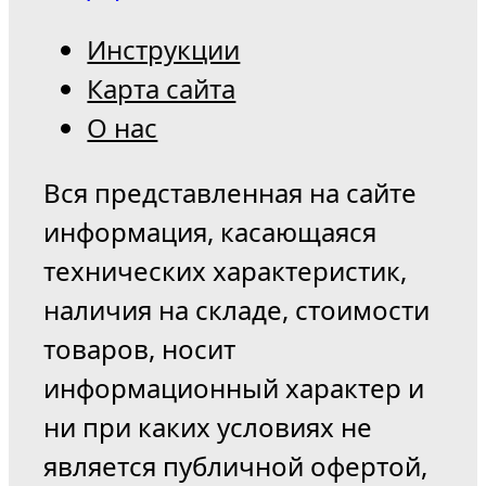
Инструкции
Карта сайта
О нас
Вся представленная на сайте
информация, касающаяся
технических характеристик,
наличия на складе, стоимости
товаров, носит
информационный характер и
ни при каких условиях не
является публичной офертой,