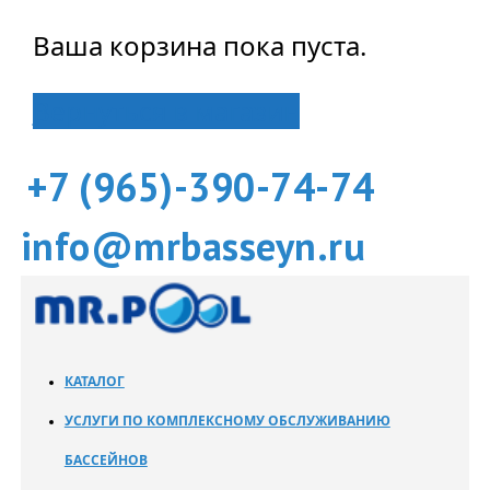
Ваша корзина пока пуста.
Вернуться в магазин
+7 (965)-390-74-74
info@mrbasseyn.ru
КАТАЛОГ
УСЛУГИ ПО КОМПЛЕКСНОМУ ОБСЛУЖИВАНИЮ
БАССЕЙНОВ