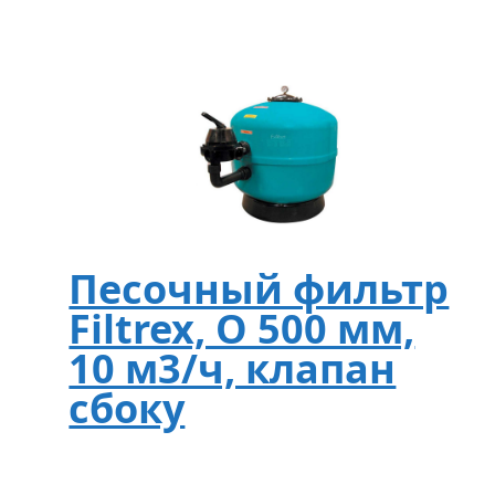
Песочный фильтр
Filtrex, O 500 мм,
10 м3/ч, клапан
сбоку