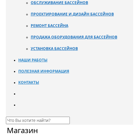
ОБСЛУЖИВАНИЕ БАССЕЙНОВ
ПРОЕКТИРОВАНИЕ И ДИЗАЙН БАССЕЙНОВ
РЕМОНТ БАССЕЙНА
ПРОДАЖА ОБОРУДОВАНИЯ ДЛЯ БАССЕЙНОВ
УСТАНОВКА БАССЕЙНОВ
НАШИ РАБОТЫ
ПОЛЕЗНАЯ ИНФОРМАЦИЯ
КОНТАКТЫ
Магазин