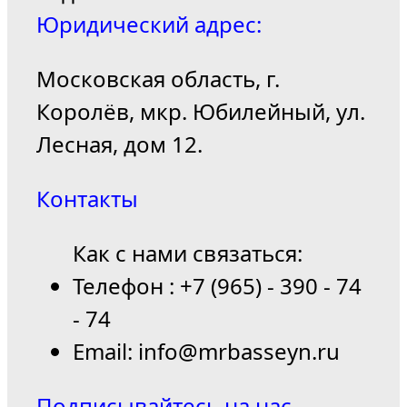
Юридический адрес:
Московская область, г.
Королёв, мкр. Юбилейный, ул.
Лесная, дом 12.
Контакты
Как с нами связаться:
Телефон : +7 (965) - 390 - 74
- 74
Email: info@mrbasseyn.ru
Подписывайтесь на нас