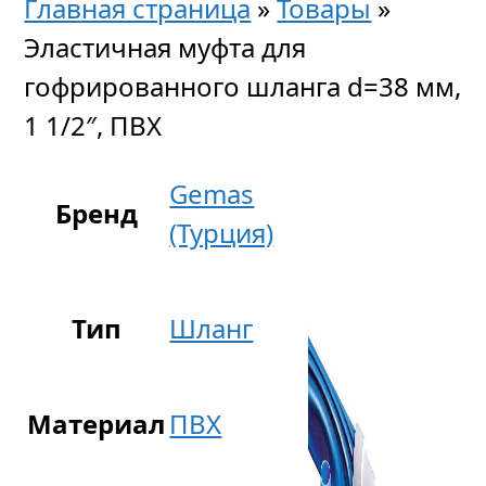
Главная страница
»
Товары
»
Эластичная муфта для
гофрированного шланга d=38 мм,
1 1/2″, ПВХ
Gemas
Бренд
(Турция)
Тип
Шланг
Материал
ПВХ