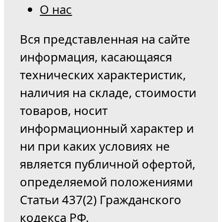
О нас
Вся представленная на сайте
информация, касающаяся
технических характеристик,
наличия на складе, стоимости
товаров, носит
информационный характер и
ни при каких условиях не
является публичной офертой,
определяемой положениями
Статьи 437(2) Гражданского
кодекса РФ.