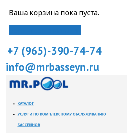
Ваша корзина пока пуста.
Вернуться в магазин
+7 (965)-390-74-74
info@mrbasseyn.ru
КАТАЛОГ
УСЛУГИ ПО КОМПЛЕКСНОМУ ОБСЛУЖИВАНИЮ
БАССЕЙНОВ