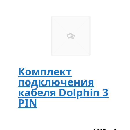
Комплект
подключения
кабеля Dolphin 3
PIN