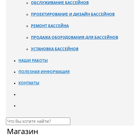
ОБСЛУЖИВАНИЕ БАССЕЙНОВ
ПРОЕКТИРОВАНИЕ И ДИЗАЙН БАССЕЙНОВ
РЕМОНТ БАССЕЙНА
ПРОДАЖА ОБОРУДОВАНИЯ ДЛЯ БАССЕЙНОВ
УСТАНОВКА БАССЕЙНОВ
НАШИ РАБОТЫ
ПОЛЕЗНАЯ ИНФОРМАЦИЯ
КОНТАКТЫ
Магазин