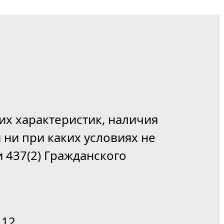
их характеристик, наличия
 ни при каких условиях не
 437(2) Гражданского
12.