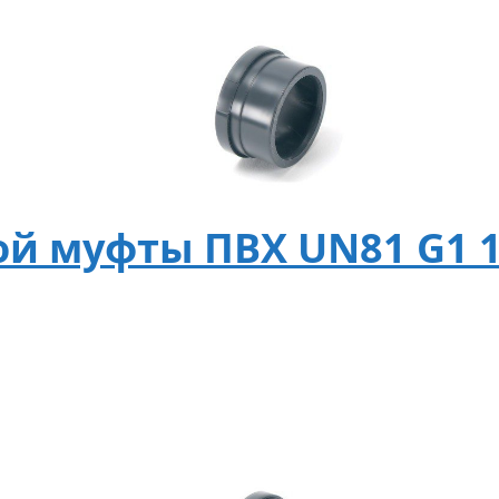
ой муфты ПВХ UN81 G1 