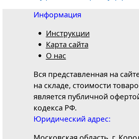
Информация
Инструкции
Карта сайта
О нас
Вся представленная на сайт
на складе, стоимости товар
является публичной оферто
кодекса РФ.
Юридический адрес:
Московская область, г. Коро