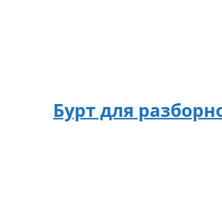
Бурт для разборн