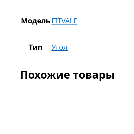
Модель
FITVALF
Тип
Угол
Похожие товары