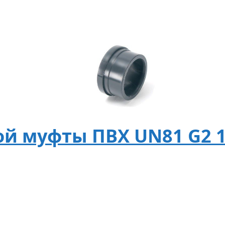
ой муфты ПВХ UN81 G2 