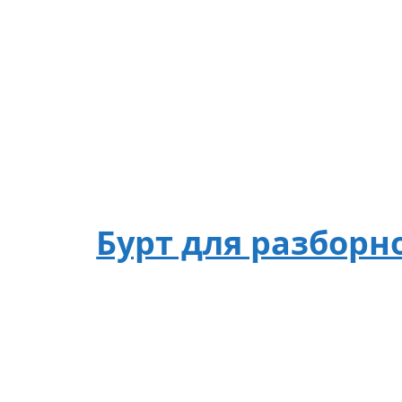
Бурт для разборн