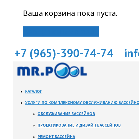
Ваша корзина пока пуста.
Вернуться в магазин
+7 (965)-390-74-74
in
КАТАЛОГ
УСЛУГИ ПО КОМПЛЕКСНОМУ ОБСЛУЖИВАНИЮ БАССЕЙН
ОБСЛУЖИВАНИЕ БАССЕЙНОВ
ПРОЕКТИРОВАНИЕ И ДИЗАЙН БАССЕЙНОВ
РЕМОНТ БАССЕЙНА