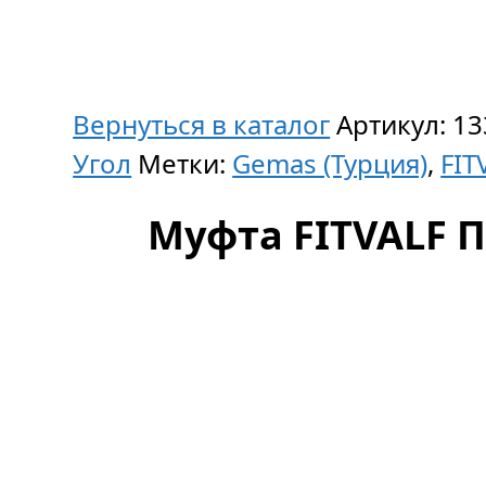
Вернуться в каталог
Артикул:
13
Угол
Метки:
Gemas (Турция)
,
FIT
Муфта FITVALF ПВ