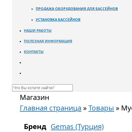
ПРОДАЖА ОБОРУДОВАНИЯ ДЛЯ БАССЕЙНОВ
УСТАНОВКА БАССЕЙНОВ
НАШИ РАБОТЫ
ПОЛЕЗНАЯ ИНФОРМАЦИЯ
КОНТАКТЫ
Магазин
Главная страница
»
Товары
»
Муф
Бренд
Gemas (Турция)