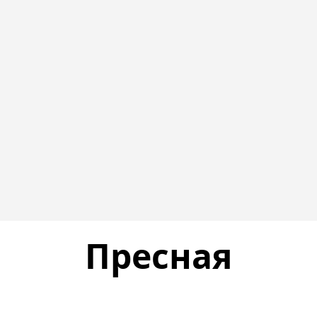
Пресная