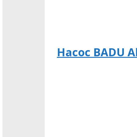
Насос BADU Alp