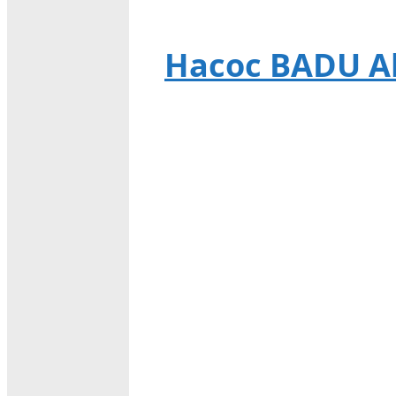
Насос BADU Alp