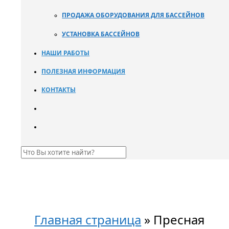
ПРОДАЖА ОБОРУДОВАНИЯ ДЛЯ БАССЕЙНОВ
УСТАНОВКА БАССЕЙНОВ
НАШИ РАБОТЫ
ПОЛЕЗНАЯ ИНФОРМАЦИЯ
КОНТАКТЫ
Главная страница
»
Пресная