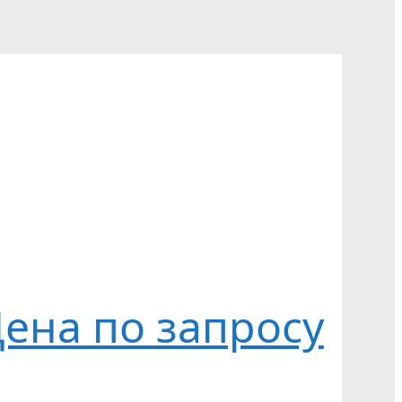
ена по запросу