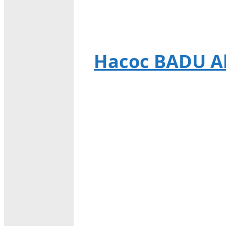
Насос BADU Alp