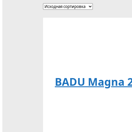
BADU Magna 20