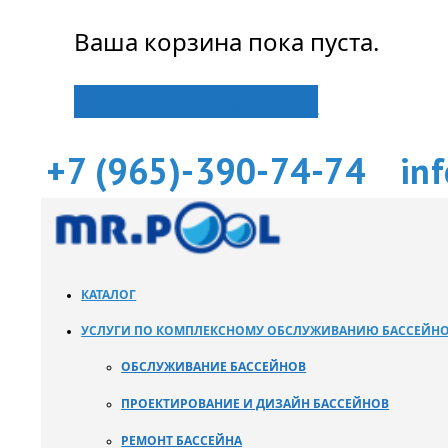
Ваша корзина пока пуста.
Вернуться в магазин
+7 (965)-390-74-74
in
КАТАЛОГ
УСЛУГИ ПО КОМПЛЕКСНОМУ ОБСЛУЖИВАНИЮ БАССЕЙН
ОБСЛУЖИВАНИЕ БАССЕЙНОВ
ПРОЕКТИРОВАНИЕ И ДИЗАЙН БАССЕЙНОВ
РЕМОНТ БАССЕЙНА