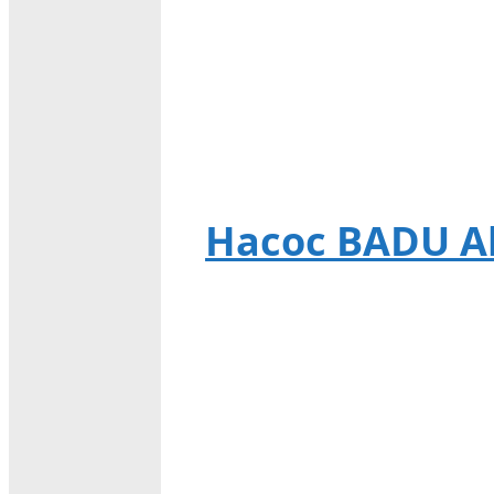
Насос BADU Alp