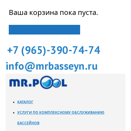
Ваша корзина пока пуста.
Вернуться в магазин
+7 (965)-390-74-74
info@mrbasseyn.ru
КАТАЛОГ
УСЛУГИ ПО КОМПЛЕКСНОМУ ОБСЛУЖИВАНИЮ
БАССЕЙНОВ