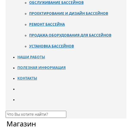
ОБСЛУЖИВАНИЕ БАССЕЙНОВ
ПРОЕКТИРОВАНИЕ И ДИЗАЙН БАССЕЙНОВ
РЕМОНТ БАССЕЙНА
ПРОДАЖА ОБОРУДОВАНИЯ ДЛЯ БАССЕЙНОВ
УСТАНОВКА БАССЕЙНОВ
НАШИ РАБОТЫ
ПОЛЕЗНАЯ ИНФОРМАЦИЯ
КОНТАКТЫ
Магазин