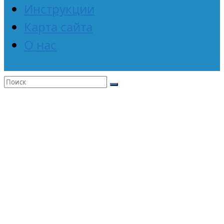
Инструкции
Карта сайта
О нас