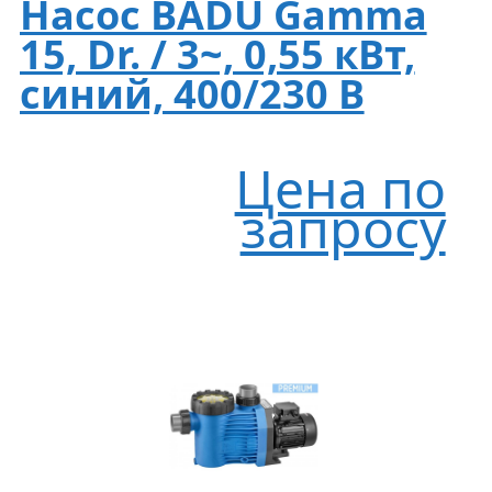
Насос BADU Gamma
15, Dr. / 3~, 0,55 кВт,
синий, 400/230 В
Цена по
запросу