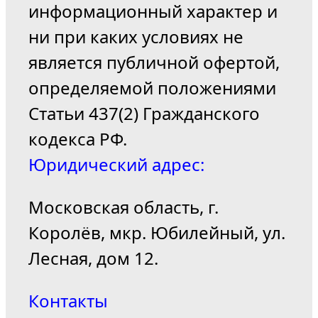
информационный характер и
ни при каких условиях не
является публичной офертой,
определяемой положениями
Статьи 437(2) Гражданского
кодекса РФ.
Юридический адрес:
Московская область, г.
Королёв, мкр. Юбилейный, ул.
Лесная, дом 12.
Контакты