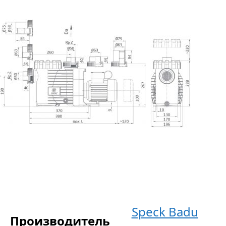
Speck Badu
Производитель