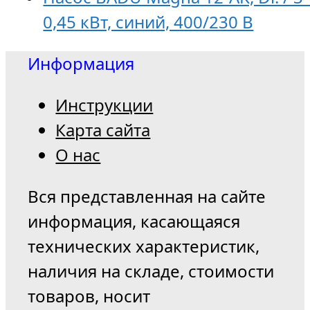
0,45 кВт, синий, 400/230 В
Информация
Инструкции
Карта сайта
О нас
Вся представленная на сайте
информация, касающаяся
технических характеристик,
наличия на складе, стоимости
товаров, носит