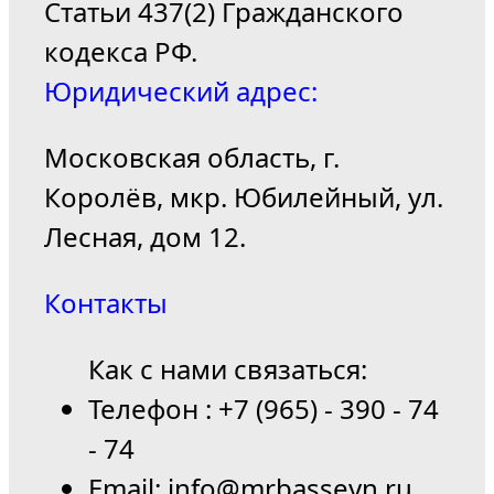
Статьи 437(2) Гражданского
кодекса РФ.
Юридический адрес:
Московская область, г.
Королёв, мкр. Юбилейный, ул.
Лесная, дом 12.
Контакты
Как с нами связаться:
Телефон : +7 (965) - 390 - 74
- 74
Email: info@mrbasseyn.ru