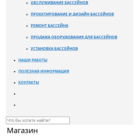
ОБСЛУЖИВАНИЕ БАССЕЙНОВ
ПРОЕКТИРОВАНИЕ И ДИЗАЙН БАССЕЙНОВ
РЕМОНТ БАССЕЙНА
ПРОДАЖА ОБОРУДОВАНИЯ ДЛЯ БАССЕЙНОВ
УСТАНОВКА БАССЕЙНОВ
НАШИ РАБОТЫ
ПОЛЕЗНАЯ ИНФОРМАЦИЯ
КОНТАКТЫ
Магазин