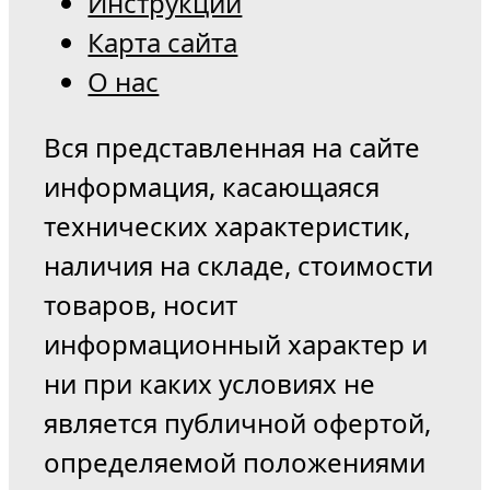
Инструкции
Карта сайта
О нас
Вся представленная на сайте
информация, касающаяся
технических характеристик,
наличия на складе, стоимости
товаров, носит
информационный характер и
ни при каких условиях не
является публичной офертой,
определяемой положениями