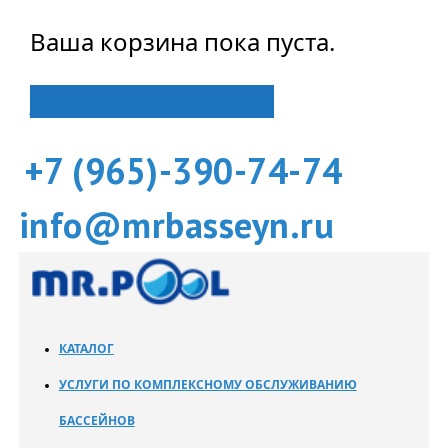
Ваша корзина пока пуста.
Вернуться в магазин
+7 (965)-390-74-74
info@mrbasseyn.ru
КАТАЛОГ
УСЛУГИ ПО КОМПЛЕКСНОМУ ОБСЛУЖИВАНИЮ
БАССЕЙНОВ