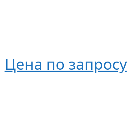
Цена по запросу