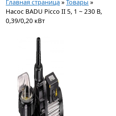
Главная страница
»
Товары
»
Насос BADU Picco II 5, 1 ~ 230 В,
0,39/0,20 кВт