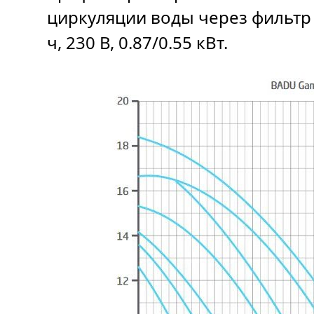
циркуляции воды через фильтр 
ч, 230 В, 0.87/0.55 кВт.