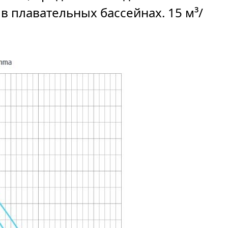
в плавательных бассейнах. 15 м³/