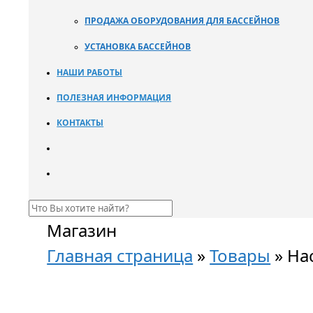
ПРОДАЖА ОБОРУДОВАНИЯ ДЛЯ БАССЕЙНОВ
УСТАНОВКА БАССЕЙНОВ
НАШИ РАБОТЫ
ПОЛЕЗНАЯ ИНФОРМАЦИЯ
КОНТАКТЫ
Магазин
Главная страница
»
Товары
»
На