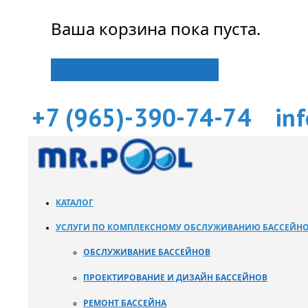
Ваша корзина пока пуста.
Вернуться в магазин
+7 (965)-390-74-74
in
КАТАЛОГ
УСЛУГИ ПО КОМПЛЕКСНОМУ ОБСЛУЖИВАНИЮ БАССЕЙН
ОБСЛУЖИВАНИЕ БАССЕЙНОВ
ПРОЕКТИРОВАНИЕ И ДИЗАЙН БАССЕЙНОВ
РЕМОНТ БАССЕЙНА