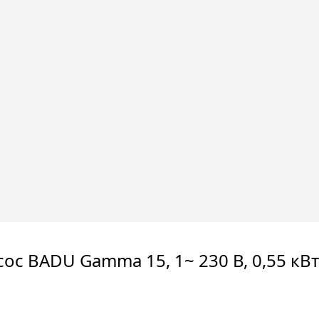
сос BADU Gamma 15, 1~ 230 В, 0,55 кВ