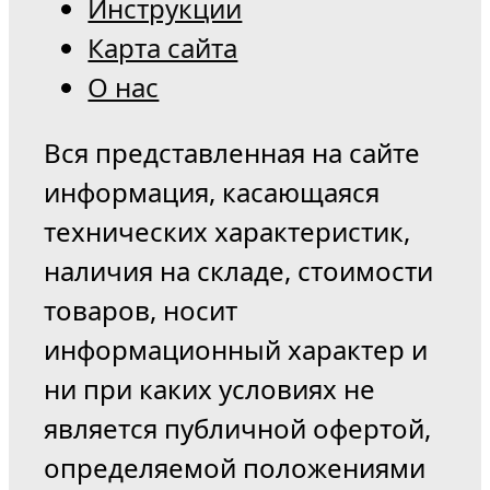
Инструкции
Карта сайта
О нас
Вся представленная на сайте
информация, касающаяся
технических характеристик,
наличия на складе, стоимости
товаров, носит
информационный характер и
ни при каких условиях не
является публичной офертой,
определяемой положениями