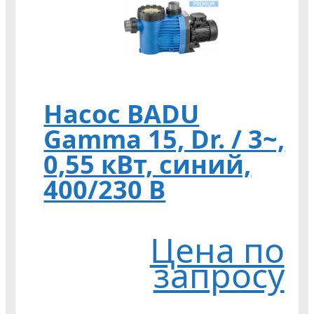
Насос BADU
Gamma 15, Dr. / 3~,
0,55 кВт, синий,
400/230 В
Цена по
запросу