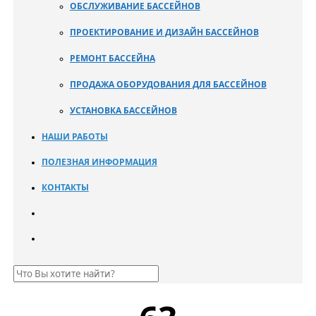
ОБСЛУЖИВАНИЕ БАССЕЙНОВ
ПРОЕКТИРОВАНИЕ И ДИЗАЙН БАССЕЙНОВ
РЕМОНТ БАССЕЙНА
ПРОДАЖА ОБОРУДОВАНИЯ ДЛЯ БАССЕЙНОВ
УСТАНОВКА БАССЕЙНОВ
НАШИ РАБОТЫ
ПОЛЕЗНАЯ ИНФОРМАЦИЯ
КОНТАКТЫ