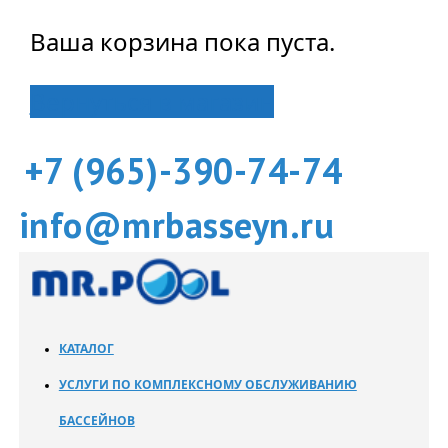
Ваша корзина пока пуста.
Вернуться в магазин
+7 (965)-390-74-74
info@mrbasseyn.ru
КАТАЛОГ
УСЛУГИ ПО КОМПЛЕКСНОМУ ОБСЛУЖИВАНИЮ
БАССЕЙНОВ