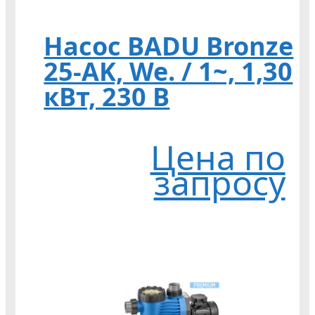
Насос BADU Bronze
25-AK, We. / 1~, 1,30
кВт, 230 В
Цена по
запросу