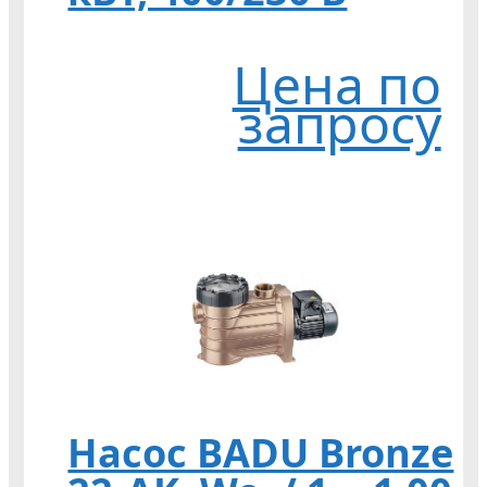
Цена по
запросу
Насос BADU Bronze