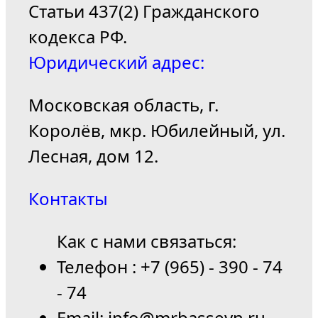
Статьи 437(2) Гражданского
кодекса РФ.
Юридический адрес:
Московская область, г.
Королёв, мкр. Юбилейный, ул.
Лесная, дом 12.
Контакты
Как с нами связаться:
Телефон : +7 (965) - 390 - 74
- 74
Email: info@mrbasseyn.ru