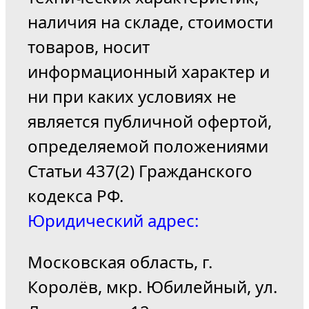
наличия на складе, стоимости
товаров, носит
информационный характер и
ни при каких условиях не
является публичной офертой,
определяемой положениями
Статьи 437(2) Гражданского
кодекса РФ.
Юридический адрес:
Московская область, г.
Королёв, мкр. Юбилейный, ул.