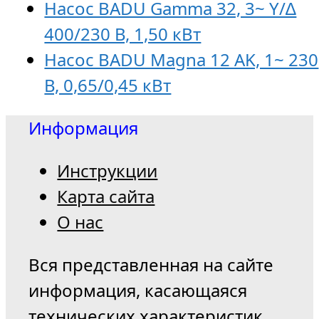
Насос BADU Gamma 32, 3~ Y/∆
400/230 В, 1,50 кВт
Насос BADU Magna 12 AK, 1~ 230
В, 0,65/0,45 кВт
Информация
Инструкции
Карта сайта
О нас
Вся представленная на сайте
информация, касающаяся
технических характеристик,