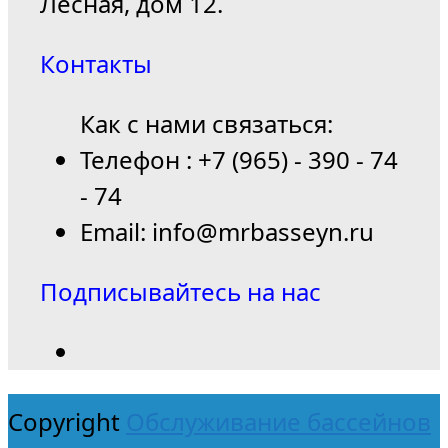
Лесная, дом 12.
Контакты
Как с нами связаться:
Телефон : +7 (965) - 390 - 74
- 74
Email: info@mrbasseyn.ru
Подписывайтесь на нас
Copyright
Обслуживание бассейнов