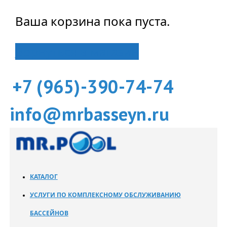
Ваша корзина пока пуста.
Вернуться в магазин
+7 (965)-390-74-74
info@mrbasseyn.ru
КАТАЛОГ
УСЛУГИ ПО КОМПЛЕКСНОМУ ОБСЛУЖИВАНИЮ
БАССЕЙНОВ