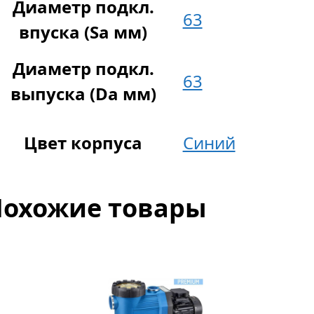
Диаметр подкл.
63
впуска (Sa мм)
Диаметр подкл.
63
выпуска (Da мм)
Цвет корпуса
Синий
Похожие товары