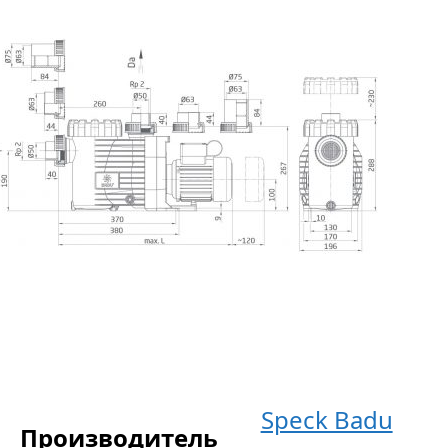
Speck Badu
Производитель