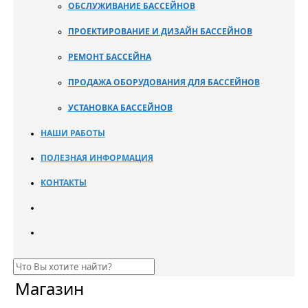
ОБСЛУЖИВАНИЕ БАССЕЙНОВ
ПРОЕКТИРОВАНИЕ И ДИЗАЙН БАССЕЙНОВ
РЕМОНТ БАССЕЙНА
ПРОДАЖА ОБОРУДОВАНИЯ ДЛЯ БАССЕЙНОВ
УСТАНОВКА БАССЕЙНОВ
НАШИ РАБОТЫ
ПОЛЕЗНАЯ ИНФОРМАЦИЯ
КОНТАКТЫ
Магазин