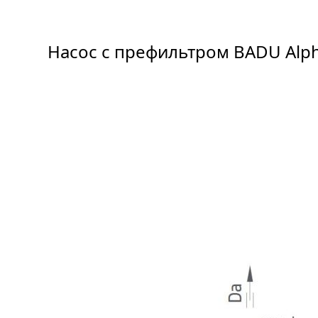
Насос с префильтром BADU Alpha 1