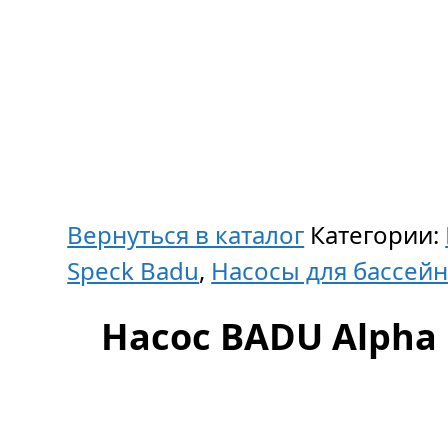
Вернуться в каталог
Категории:
Speck Badu
,
Насосы для бассейн
Насос BADU Alpha 1