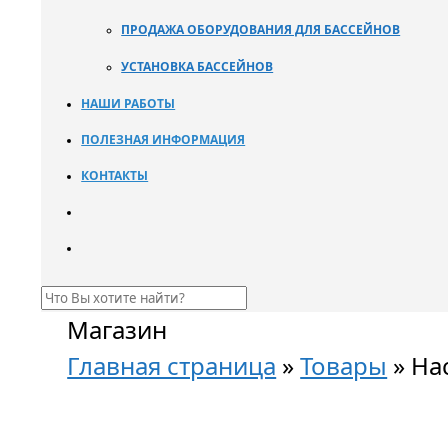
ПРОДАЖА ОБОРУДОВАНИЯ ДЛЯ БАССЕЙНОВ
УСТАНОВКА БАССЕЙНОВ
НАШИ РАБОТЫ
ПОЛЕЗНАЯ ИНФОРМАЦИЯ
КОНТАКТЫ
Магазин
Главная страница
»
Товары
»
Нас