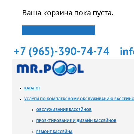
Ваша корзина пока пуста.
Вернуться в магазин
+7 (965)-390-74-74
in
КАТАЛОГ
УСЛУГИ ПО КОМПЛЕКСНОМУ ОБСЛУЖИВАНИЮ БАССЕЙН
ОБСЛУЖИВАНИЕ БАССЕЙНОВ
ПРОЕКТИРОВАНИЕ И ДИЗАЙН БАССЕЙНОВ
РЕМОНТ БАССЕЙНА