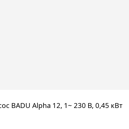
ос BADU Alpha 12, 1~ 230 В, 0,45 кВт