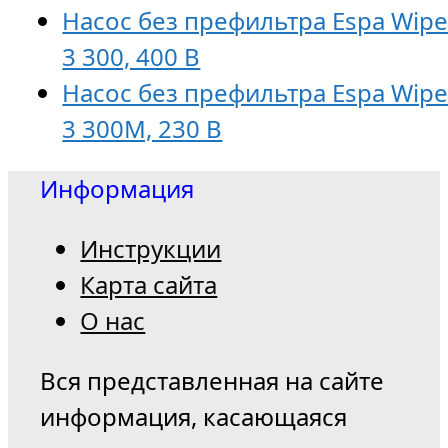
Насос без префильтра Espa Wipe
3 300, 400 В
Насос без префильтра Espa Wipe
3 300M, 230 В
Информация
Инструкции
Карта сайта
О нас
Вся представленная на сайте
информация, касающаяся