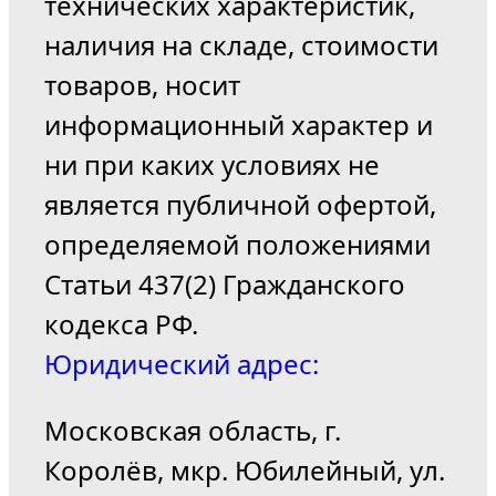
технических характеристик,
наличия на складе, стоимости
товаров, носит
информационный характер и
ни при каких условиях не
является публичной офертой,
определяемой положениями
Статьи 437(2) Гражданского
кодекса РФ.
Юридический адрес:
Московская область, г.
Королёв, мкр. Юбилейный, ул.