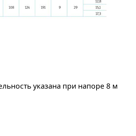
льность указана при напоре 8 м