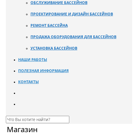
ОБСЛУЖИВАНИЕ БАССЕЙНОВ
ПРОЕКТИРОВАНИЕ И ДИЗАЙН БАССЕЙНОВ
РЕМОНТ БАССЕЙНА
ПРОДАЖА ОБОРУДОВАНИЯ ДЛЯ БАССЕЙНОВ
УСТАНОВКА БАССЕЙНОВ
НАШИ РАБОТЫ
ПОЛЕЗНАЯ ИНФОРМАЦИЯ
КОНТАКТЫ
Магазин