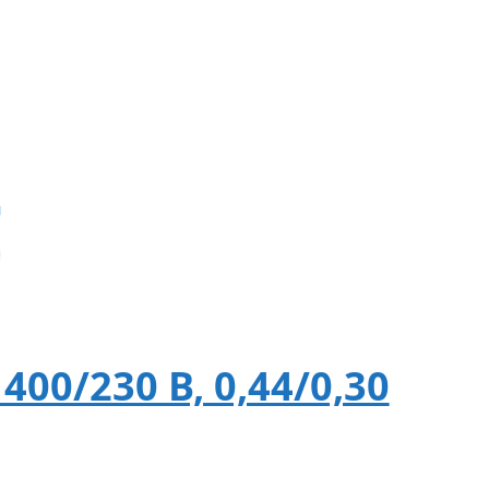
400/230 В, 0,44/0,30