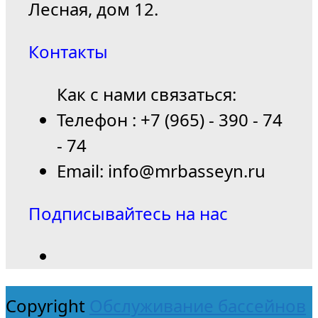
Лесная, дом 12.
Контакты
Как с нами связаться:
Телефон : +7 (965) - 390 - 74
- 74
Email: info@mrbasseyn.ru
Подписывайтесь на нас
Copyright
Обслуживание бассейнов