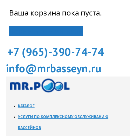
Ваша корзина пока пуста.
Вернуться в магазин
+7 (965)-390-74-74
info@mrbasseyn.ru
КАТАЛОГ
УСЛУГИ ПО КОМПЛЕКСНОМУ ОБСЛУЖИВАНИЮ
БАССЕЙНОВ