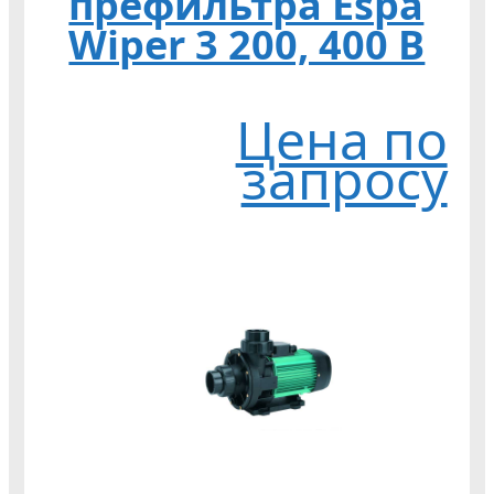
префильтра Espa
Wiper 3 200, 400 В
Цена по
запросу