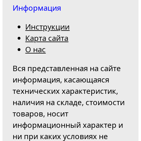
Информация
Инструкции
Карта сайта
О нас
Вся представленная на сайте
информация, касающаяся
технических характеристик,
наличия на складе, стоимости
товаров, носит
информационный характер и
ни при каких условиях не