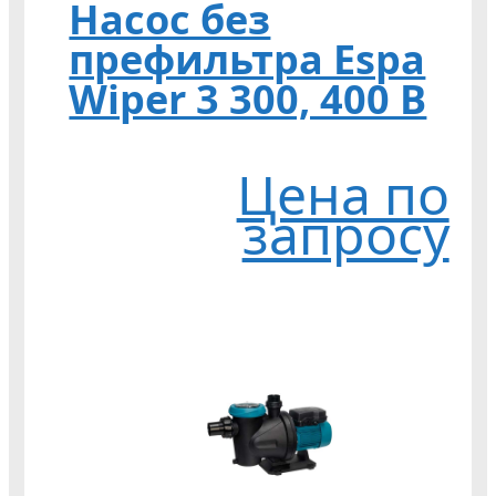
Насос без
префильтра Espa
Wiper 3 300, 400 В
Цена по
запросу