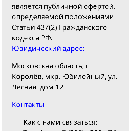
является публичной офертой,
определяемой положениями
Статьи 437(2) Гражданского
кодекса РФ.
Юридический адрес:
Московская область, г.
Королёв, мкр. Юбилейный, ул.
Лесная, дом 12.
Контакты
Как с нами связаться: