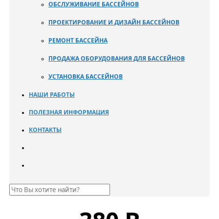
ОБСЛУЖИВАНИЕ БАССЕЙНОВ
ПРОЕКТИРОВАНИЕ И ДИЗАЙН БАССЕЙНОВ
РЕМОНТ БАССЕЙНА
ПРОДАЖА ОБОРУДОВАНИЯ ДЛЯ БАССЕЙНОВ
УСТАНОВКА БАССЕЙНОВ
НАШИ РАБОТЫ
ПОЛЕЗНАЯ ИНФОРМАЦИЯ
КОНТАКТЫ