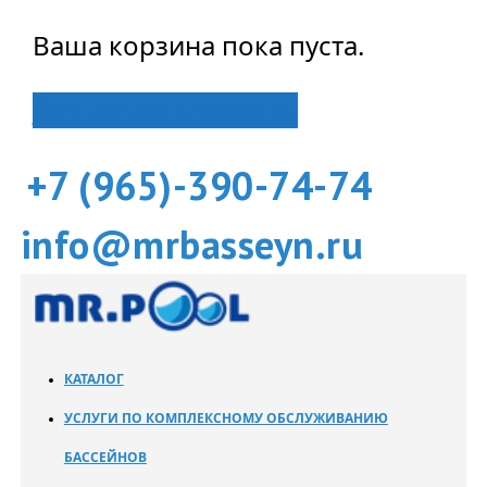
Ваша корзина пока пуста.
Вернуться в магазин
+7 (965)-390-74-74
info@mrbasseyn.ru
КАТАЛОГ
УСЛУГИ ПО КОМПЛЕКСНОМУ ОБСЛУЖИВАНИЮ
БАССЕЙНОВ