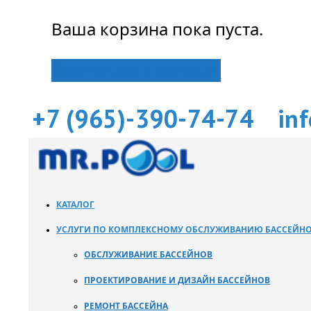
Ваша корзина пока пуста.
Вернуться в магазин
+7 (965)-390-74-74
in
КАТАЛОГ
УСЛУГИ ПО КОМПЛЕКСНОМУ ОБСЛУЖИВАНИЮ БАССЕЙН
ОБСЛУЖИВАНИЕ БАССЕЙНОВ
ПРОЕКТИРОВАНИЕ И ДИЗАЙН БАССЕЙНОВ
РЕМОНТ БАССЕЙНА