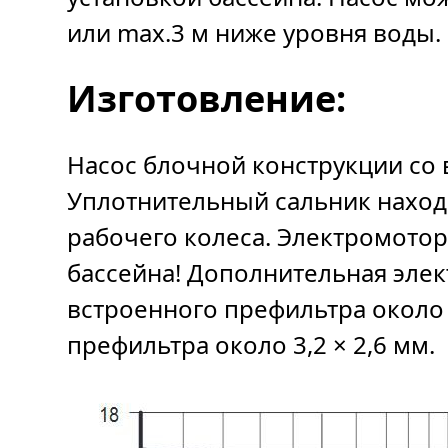
или max.3 м ниже уровня воды.
Изготовление:
Насос блочной конструкции со
Уплотнительный сальник наход
рабочего колеса. Электромотор
бассейна! Дополнительная эле
встроенного префильтра около
префильтра около 3,2 × 2,6 мм.