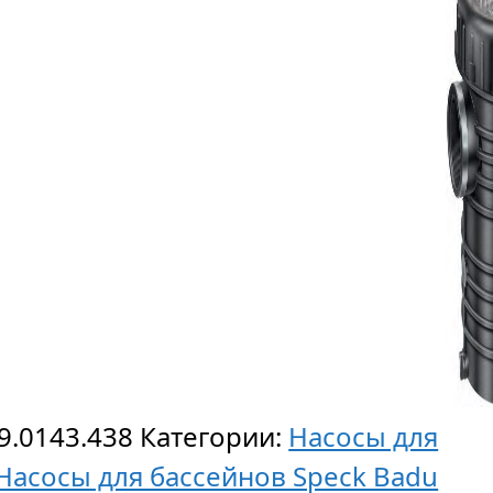
9.0143.438
Категории:
Насосы для
Насосы для бассейнов Speck Badu