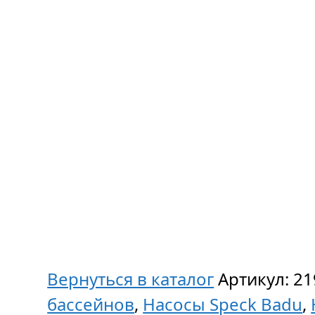
Вернуться в каталог
Артикул:
21
бассейнов
,
Насосы Speck Badu
,