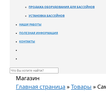
ПРОДАЖА ОБОРУДОВАНИЯ ДЛЯ БАССЕЙНОВ
УСТАНОВКА БАССЕЙНОВ
НАШИ РАБОТЫ
ПОЛЕЗНАЯ ИНФОРМАЦИЯ
КОНТАКТЫ
Магазин
Главная страница
»
Товары
»
Са