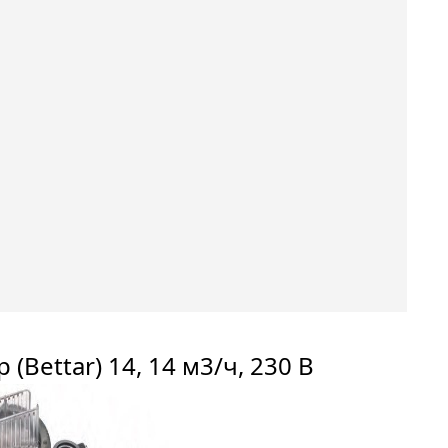
Bettar) 14, 14 м3/ч, 230 В