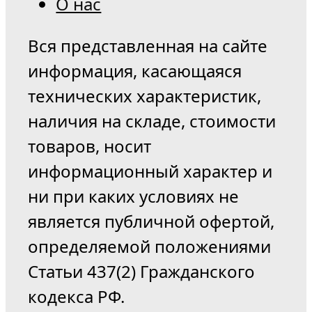
О нас
Вся представленная на сайте
информация, касающаяся
технических характеристик,
наличия на складе, стоимости
товаров, носит
информационный характер и
ни при каких условиях не
является публичной офертой,
определяемой положениями
Статьи 437(2) Гражданского
кодекса РФ.