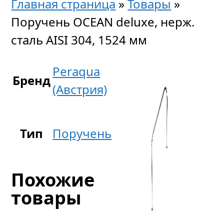
Главная страница
»
Товары
»
Поручень OCEAN deluxe, нерж.
сталь AISI 304, 1524 мм
Peraqua
Бренд
(Австрия)
Тип
Поручень
Похожие
товары