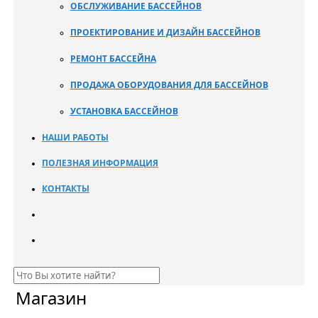
ОБСЛУЖИВАНИЕ БАССЕЙНОВ
ПРОЕКТИРОВАНИЕ И ДИЗАЙН БАССЕЙНОВ
РЕМОНТ БАССЕЙНА
ПРОДАЖА ОБОРУДОВАНИЯ ДЛЯ БАССЕЙНОВ
УСТАНОВКА БАССЕЙНОВ
НАШИ РАБОТЫ
ПОЛЕЗНАЯ ИНФОРМАЦИЯ
КОНТАКТЫ
Магазин