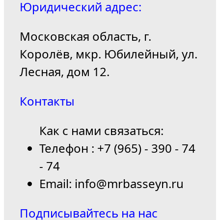
Юридический адрес:
Московская область, г.
Королёв, мкр. Юбилейный, ул.
Лесная, дом 12.
Контакты
Как с нами связаться:
Телефон : +7 (965) - 390 - 74
- 74
Email: info@mrbasseyn.ru
Подписывайтесь на нас