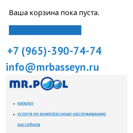
Ваша корзина пока пуста.
Вернуться в магазин
+7 (965)-390-74-74
info@mrbasseyn.ru
КАТАЛОГ
УСЛУГИ ПО КОМПЛЕКСНОМУ ОБСЛУЖИВАНИЮ
БАССЕЙНОВ