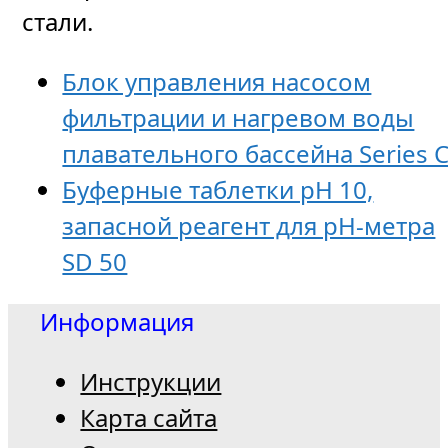
стали.
Блок управления насосом
фильтрации и нагревом воды
плавательного бассейна Series 
Буферные таблетки pH 10,
запасной реагент для pH-метра
SD 50
Информация
Инструкции
Карта сайта