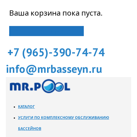
Ваша корзина пока пуста.
Вернуться в магазин
+7 (965)-390-74-74
info@mrbasseyn.ru
КАТАЛОГ
УСЛУГИ ПО КОМПЛЕКСНОМУ ОБСЛУЖИВАНИЮ
БАССЕЙНОВ