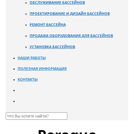
ОБСЛУЖИВАНИЕ БАССЕЙНОВ
ПРОЕКТИРОВАНИЕ И ДИЗАЙН БАССЕЙНОВ
РЕМОНТ БАССЕЙНА
ПРОДАЖА ОБОРУДОВАНИЯ ДЛЯ БАССЕЙНОВ
УСТАНОВКА БАССЕЙНОВ
НАШИ РАБОТЫ
ПОЛЕЗНАЯ ИНФОРМАЦИЯ
КОНТАКТЫ