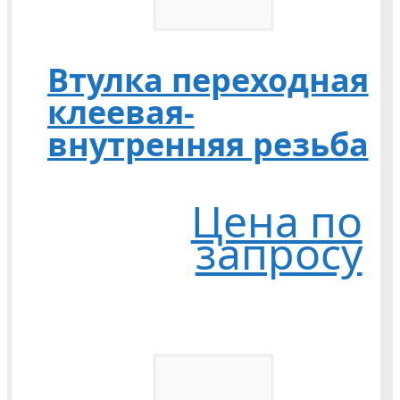
Втулка переходная
клеевая-
внутренняя резьба
Цена по
запросу