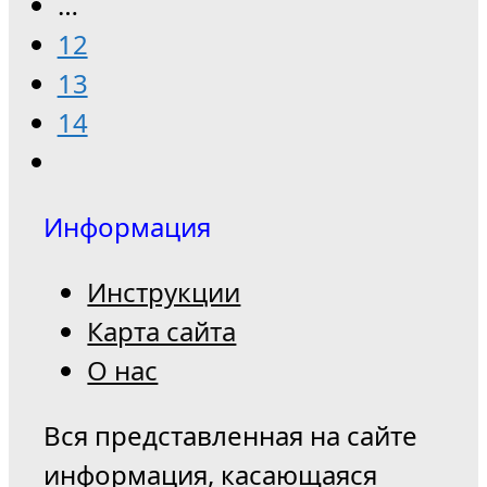
…
12
13
14
Информация
Инструкции
Карта сайта
О нас
Вся представленная на сайте
информация, касающаяся