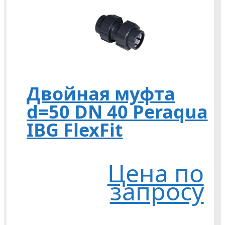
Двойная муфта
d=50 DN 40 Peraqua
IBG FlexFit
Цена по
запросу