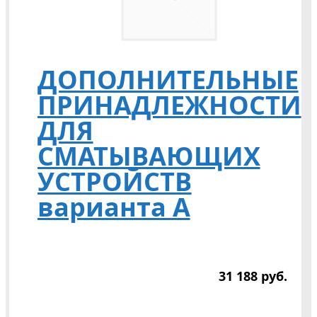
ДОПОЛНИТЕЛЬНЫЕ
ПРИНАДЛЕЖНОСТИ
ДЛЯ
СМАТЫВАЮЩИХ
УСТРОЙСТВ
варианта А
31 188
р
уб.