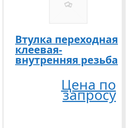
Втулка переходная
клеевая-
внутренняя резьба
Цена по
запросу