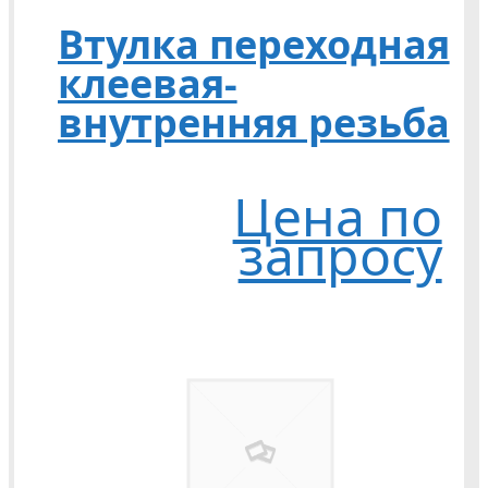
Втулка переходная
клеевая-
внутренняя резьба
Цена по
запросу