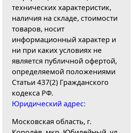
технических характеристик,
наличия на складе, стоимости
товаров, носит
информационный характер и
ни при каких условиях не
является публичной офертой,
определяемой положениями
Статьи 437(2) Гражданского
кодекса РФ.
Юридический адрес:
Московская область, г.
Королёв, мкр. Юбилейный, ул.