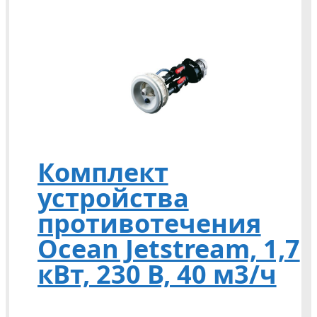
Комплект
устройства
противотечения
Ocean Jetstream, 1,7
кВт, 230 В, 40 м3/ч