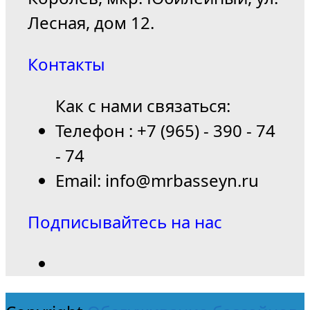
Лесная, дом 12.
Контакты
Как с нами связаться:
Телефон : +7 (965) - 390 - 74
- 74
Email: info@mrbasseyn.ru
Подписывайтесь на нас