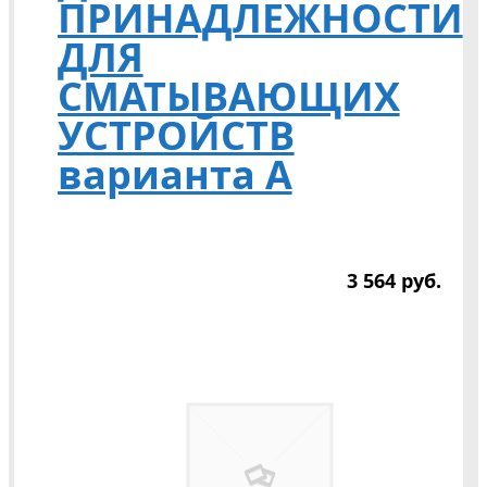
ПРИНАДЛЕЖНОСТИ
ДЛЯ
СМАТЫВАЮЩИХ
УСТРОЙСТВ
варианта А
3 564
р
уб.