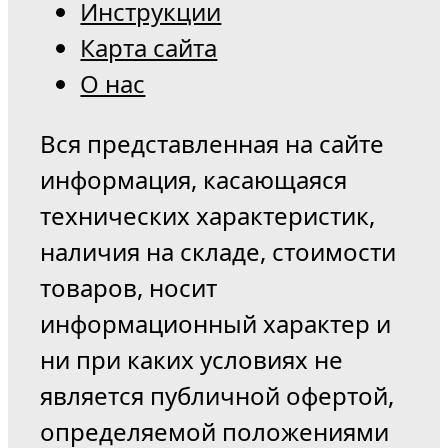
Инструкции
Карта сайта
О нас
Вся представленная на сайте
информация, касающаяся
технических характеристик,
наличия на складе, стоимости
товаров, носит
информационный характер и
ни при каких условиях не
является публичной офертой,
определяемой положениями