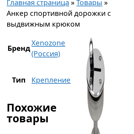
Главная страница
»
Товары
»
Анкер спортивной дорожки с
выдвижным крюком
Xenozone
Бренд
(Россия)
Тип
Крепление
Похожие
товары