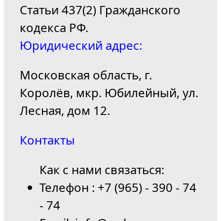
Статьи 437(2) Гражданского
кодекса РФ.
Юридический адрес:
Московская область, г.
Королёв, мкр. Юбилейный, ул.
Лесная, дом 12.
Контакты
Как с нами связаться:
Телефон : +7 (965) - 390 - 74
- 74