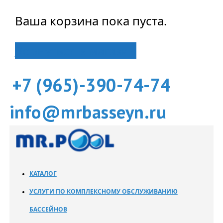
Ваша корзина пока пуста.
Вернуться в магазин
+7 (965)-390-74-74
info@mrbasseyn.ru
КАТАЛОГ
УСЛУГИ ПО КОМПЛЕКСНОМУ ОБСЛУЖИВАНИЮ
БАССЕЙНОВ