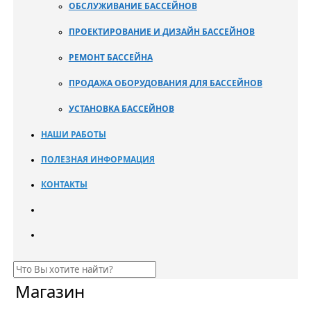
ОБСЛУЖИВАНИЕ БАССЕЙНОВ
ПРОЕКТИРОВАНИЕ И ДИЗАЙН БАССЕЙНОВ
РЕМОНТ БАССЕЙНА
ПРОДАЖА ОБОРУДОВАНИЯ ДЛЯ БАССЕЙНОВ
УСТАНОВКА БАССЕЙНОВ
НАШИ РАБОТЫ
ПОЛЕЗНАЯ ИНФОРМАЦИЯ
КОНТАКТЫ
Магазин