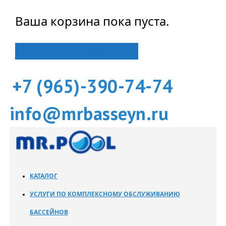
Ваша корзина пока пуста.
Вернуться в магазин
+7 (965)-390-74-74
info@mrbasseyn.ru
КАТАЛОГ
УСЛУГИ ПО КОМПЛЕКСНОМУ ОБСЛУЖИВАНИЮ
БАССЕЙНОВ