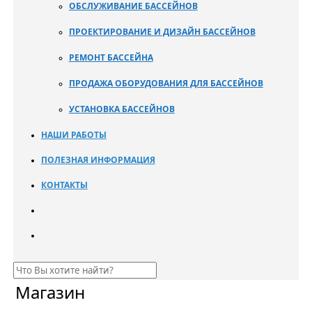
ОБСЛУЖИВАНИЕ БАССЕЙНОВ
ПРОЕКТИРОВАНИЕ И ДИЗАЙН БАССЕЙНОВ
РЕМОНТ БАССЕЙНА
ПРОДАЖА ОБОРУДОВАНИЯ ДЛЯ БАССЕЙНОВ
УСТАНОВКА БАССЕЙНОВ
НАШИ РАБОТЫ
ПОЛЕЗНАЯ ИНФОРМАЦИЯ
КОНТАКТЫ
Магазин