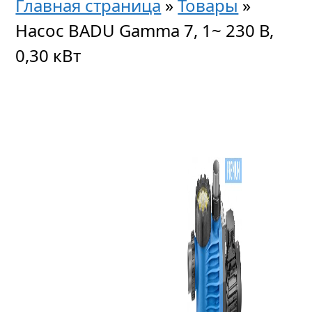
Главная страница
»
Товары
»
Насос BADU Gamma 7, 1~ 230 В,
0,30 кВт