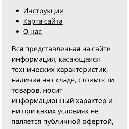
Инструкции
Карта сайта
О нас
Вся представленная на сайте
информация, касающаяся
технических характеристик,
наличия на складе, стоимости
товаров, носит
информационный характер и
ни при каких условиях не
является публичной офертой,