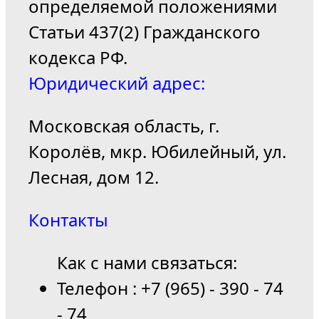
определяемой положениями
Статьи 437(2) Гражданского
кодекса РФ.
Юридический адрес:
Московская область, г.
Королёв, мкр. Юбилейный, ул.
Лесная, дом 12.
Контакты
Как с нами связаться:
Телефон : +7 (965) - 390 - 74
- 74