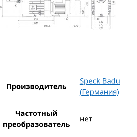
Speck Badu
Производитель
(Германия)
Частотный
нет
преобразователь