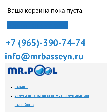
Ваша корзина пока пуста.
Вернуться в магазин
+7 (965)-390-74-74
info@mrbasseyn.ru
КАТАЛОГ
УСЛУГИ ПО КОМПЛЕКСНОМУ ОБСЛУЖИВАНИЮ
БАССЕЙНОВ