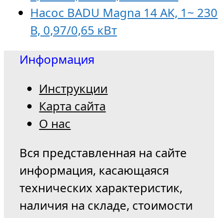
Насос BADU Magna 14 AK, 1~ 230
В, 0,97/0,65 кВт
Информация
Инструкции
Карта сайта
О нас
Вся представленная на сайте
информация, касающаяся
технических характеристик,
наличия на складе, стоимости