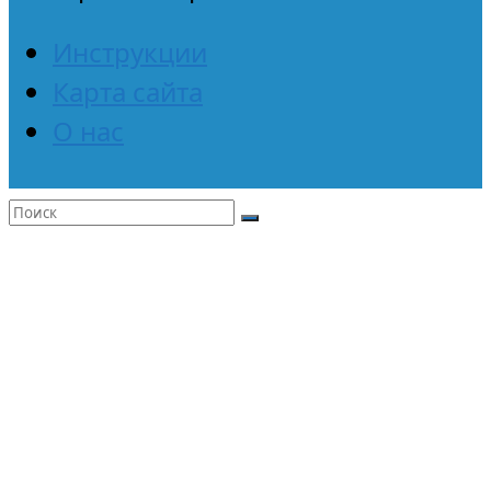
Инструкции
Карта сайта
О нас