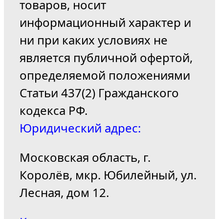
товаров, носит
информационный характер и
ни при каких условиях не
является публичной офертой,
определяемой положениями
Статьи 437(2) Гражданского
кодекса РФ.
Юридический адрес:
Московская область, г.
Королёв, мкр. Юбилейный, ул.
Лесная, дом 12.