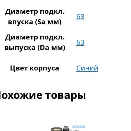
Диаметр подкл.
63
впуска (Sa мм)
Диаметр подкл.
63
выпуска (Da мм)
Цвет корпуса
Синий
Похожие товары