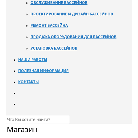
ОБСЛУЖИВАНИЕ БАССЕЙНОВ
ПРОЕКТИРОВАНИЕ И ДИЗАЙН БАССЕЙНОВ
РЕМОНТ БАССЕЙНА
ПРОДАЖА ОБОРУДОВАНИЯ ДЛЯ БАССЕЙНОВ
УСТАНОВКА БАССЕЙНОВ
НАШИ РАБОТЫ
ПОЛЕЗНАЯ ИНФОРМАЦИЯ
КОНТАКТЫ
Магазин