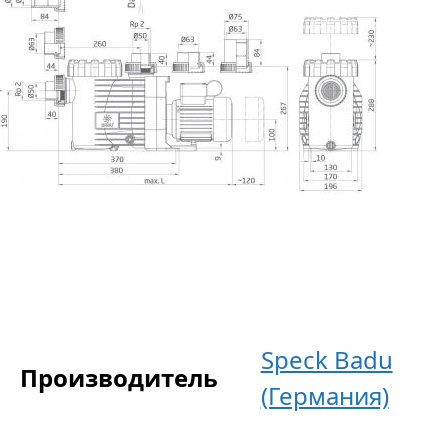
Speck Badu
Производитель
(Германия)