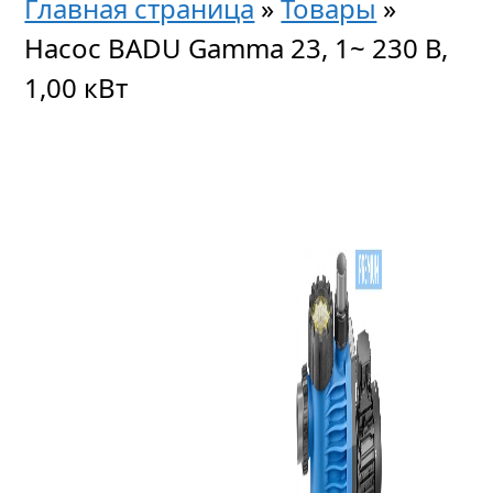
Главная страница
»
Товары
»
Насос BADU Gamma 23, 1~ 230 В,
1,00 кВт