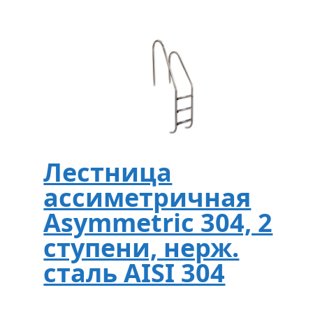
Лестница
ассиметричная
Asymmetric 304, 2
ступени, нерж.
сталь AISI 304