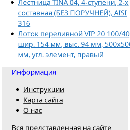
Лестница TINA 04, 4-ступени, 2-х
составная (БЕЗ ПОРУЧНЕЙ), AISI
316
Лоток переливной VIP 20 100/40
шир. 154 мм, выс. 94 мм, 500х50
мм, угл. элемент, правый
Информация
Инструкции
Карта сайта
О нас
Вся представленная на сайте