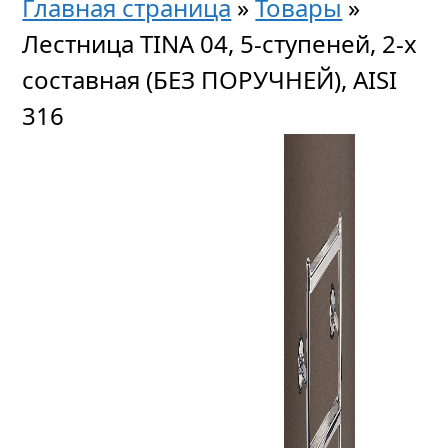
Главная страница
»
Товары
»
Лестница TINA 04, 5-ступеней, 2-х
составная (БЕЗ ПОРУЧНЕЙ), AISI
316