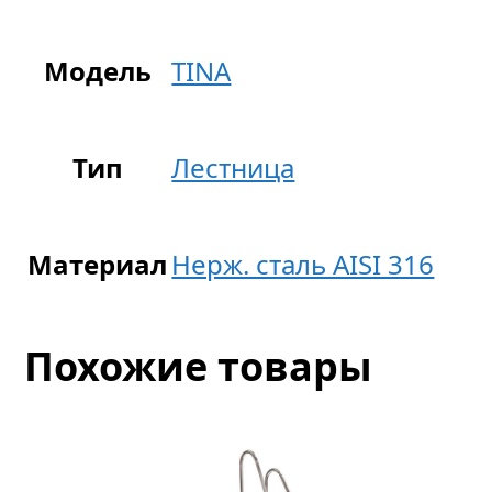
Модель
TINA
Тип
Лестница
Материал
Нерж. сталь AISI 316
Похожие товары