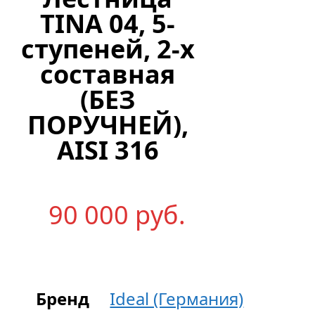
TINA 04, 5-
ступеней, 2-х
составная
(БЕЗ
ПОРУЧНЕЙ),
AISI 316
90 000
р
уб.
Бренд
Ideal (Германия)