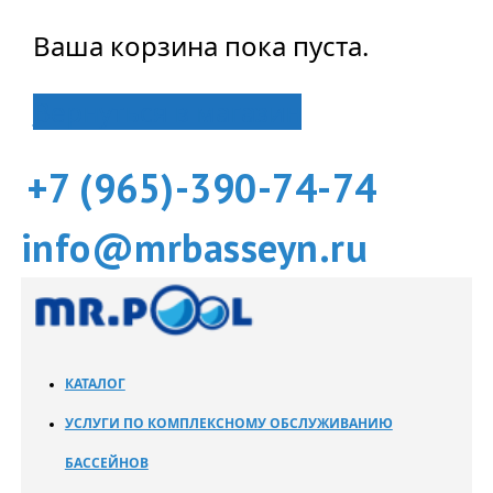
Ваша корзина пока пуста.
Вернуться в магазин
+7 (965)-390-74-74
info@mrbasseyn.ru
КАТАЛОГ
УСЛУГИ ПО КОМПЛЕКСНОМУ ОБСЛУЖИВАНИЮ
БАССЕЙНОВ