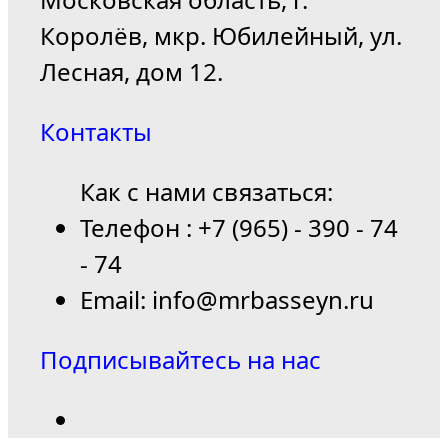
Королёв, мкр. Юбилейный, ул.
Лесная, дом 12.
Контакты
Как с нами связаться:
Телефон : +7 (965) - 390 - 74
- 74
Email: info@mrbasseyn.ru
Подписывайтесь на нас