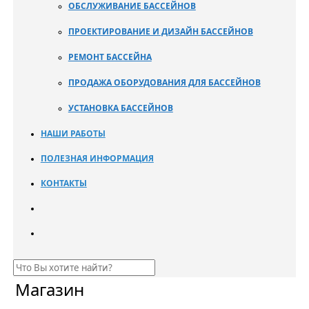
ОБСЛУЖИВАНИЕ БАССЕЙНОВ
ПРОЕКТИРОВАНИЕ И ДИЗАЙН БАССЕЙНОВ
РЕМОНТ БАССЕЙНА
ПРОДАЖА ОБОРУДОВАНИЯ ДЛЯ БАССЕЙНОВ
УСТАНОВКА БАССЕЙНОВ
НАШИ РАБОТЫ
ПОЛЕЗНАЯ ИНФОРМАЦИЯ
КОНТАКТЫ
Магазин