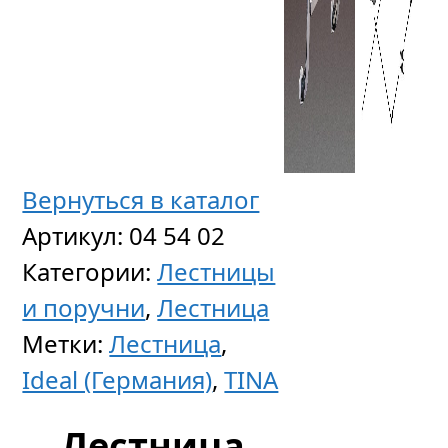
Вернуться в каталог
Артикул:
04 54 02
Категории:
Лестницы
и поручни
,
Лестница
Метки:
Лестница
,
Ideal (Германия)
,
TINA
Лестница