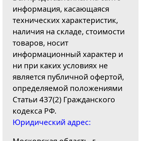
информация, касающаяся
технических характеристик,
наличия на складе, стоимости
товаров, носит
информационный характер и
ни при каких условиях не
является публичной офертой,
определяемой положениями
Статьи 437(2) Гражданского
кодекса РФ.
Юридический адрес:
Московская область, г.