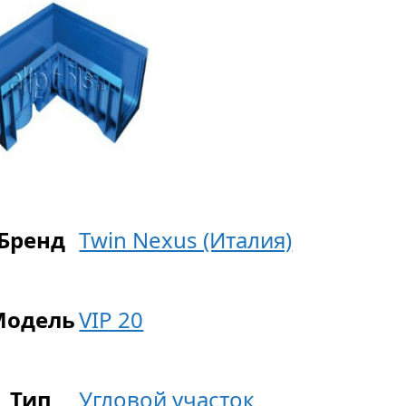
Бренд
Twin Nexus (Италия)
Модель
VIP 20
Тип
Угловой участок