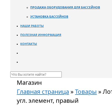
ПРОДАЖА ОБОРУДОВАНИЯ ДЛЯ БАССЕЙНОВ
УСТАНОВКА БАССЕЙНОВ
НАШИ РАБОТЫ
ПОЛЕЗНАЯ ИНФОРМАЦИЯ
КОНТАКТЫ
Магазин
Главная страница
»
Товары
»
Ло
угл. элемент, правый