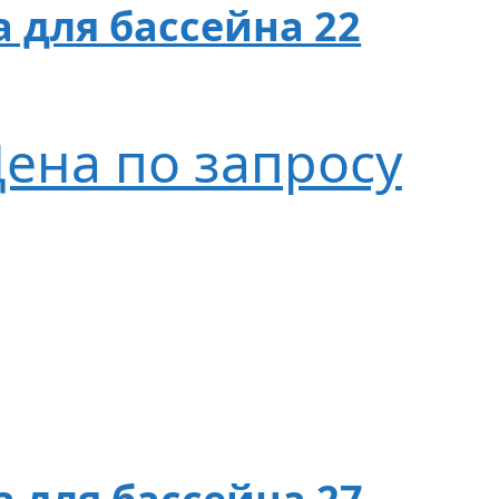
 для бассейна 22
ена по запросу