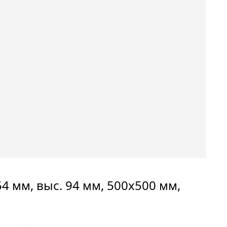
4 мм, выс. 94 мм, 500х500 мм,