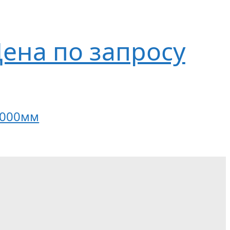
ена по запросу
 1000мм