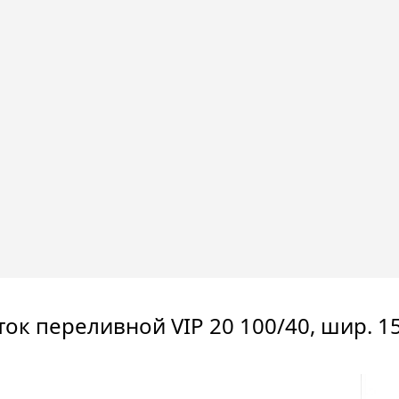
ток переливной VIP 20 100/40, шир. 15