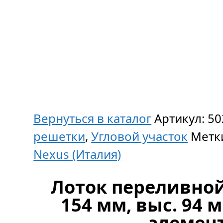
Вернуться в каталог
Артикул:
50
решетки
,
Угловой участок
Метк
Nexus (Италия)
Лоток переливной 
154 мм, выс. 94 м
элемен