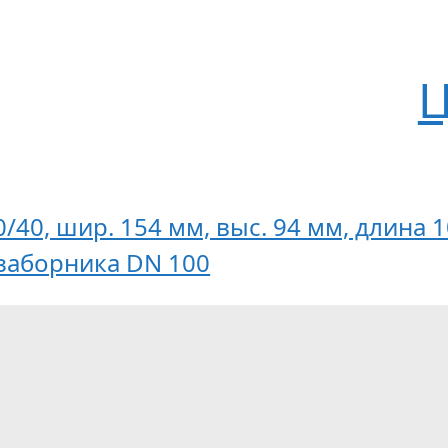
Ц
/40, шир. 154 мм, выс. 94 мм, длина
 заборника DN 100