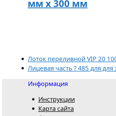
мм х 300 мм
Лоток переливной VIP 20 100
Лицевая часть ? 485 для для
Информация
Инструкции
Карта сайта