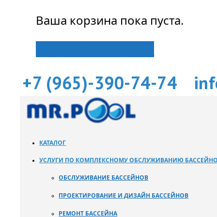
Ваша корзина пока пуста.
Вернуться в магазин
+7 (965)-390-74-74
in
КАТАЛОГ
УСЛУГИ ПО КОМПЛЕКСНОМУ ОБСЛУЖИВАНИЮ БАССЕЙН
ОБСЛУЖИВАНИЕ БАССЕЙНОВ
ПРОЕКТИРОВАНИЕ И ДИЗАЙН БАССЕЙНОВ
РЕМОНТ БАССЕЙНА