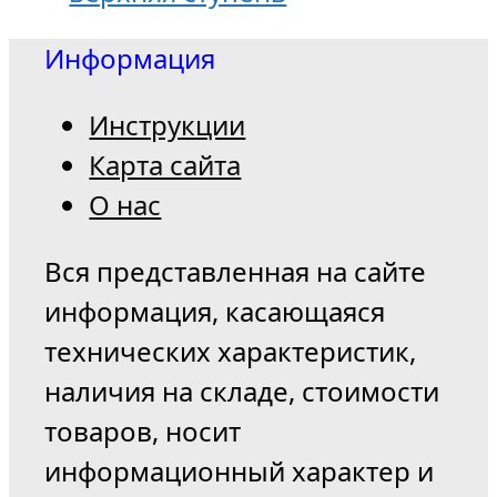
Информация
Инструкции
Карта сайта
О нас
Вся представленная на сайте
информация, касающаяся
технических характеристик,
наличия на складе, стоимости
товаров, носит
информационный характер и