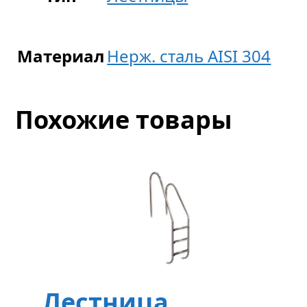
Материал
Нерж. сталь AISI 304
Похожие товары
Лестница