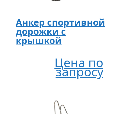
Анкер спортивной
дорожки с
крышкой
Цена по
запросу