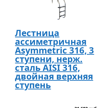
Лестница
ассиметричная
Asymmetric 316, 3
ступени, нерж.
сталь AISI 316,
двойная верхняя
ступень