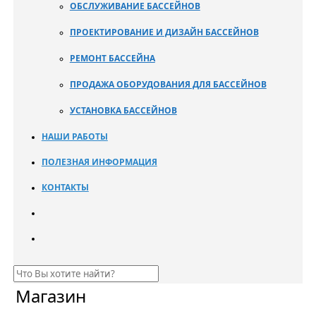
ОБСЛУЖИВАНИЕ БАССЕЙНОВ
ПРОЕКТИРОВАНИЕ И ДИЗАЙН БАССЕЙНОВ
РЕМОНТ БАССЕЙНА
ПРОДАЖА ОБОРУДОВАНИЯ ДЛЯ БАССЕЙНОВ
УСТАНОВКА БАССЕЙНОВ
НАШИ РАБОТЫ
ПОЛЕЗНАЯ ИНФОРМАЦИЯ
КОНТАКТЫ
Магазин