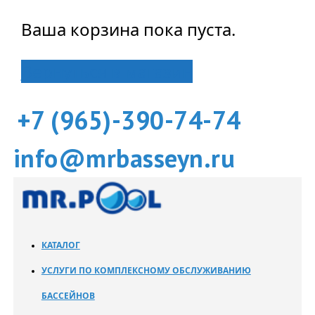
Ваша корзина пока пуста.
Вернуться в магазин
+7 (965)-390-74-74
info@mrbasseyn.ru
КАТАЛОГ
УСЛУГИ ПО КОМПЛЕКСНОМУ ОБСЛУЖИВАНИЮ
БАССЕЙНОВ