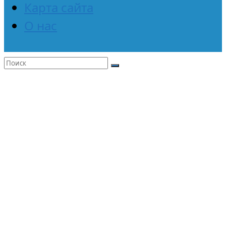
Карта сайта
О нас