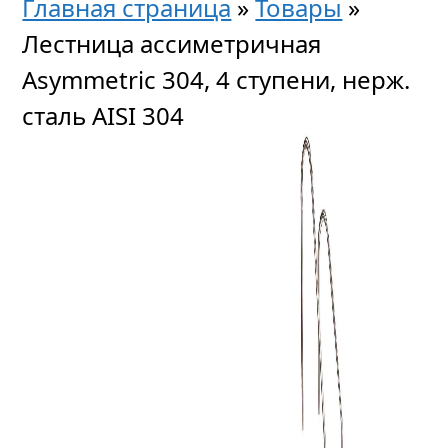
Главная страница
»
Товары
»
Лестница ассиметричная
Asymmetric 304, 4 ступени, нерж.
сталь AISI 304