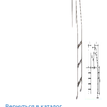
Вернуться в каталог