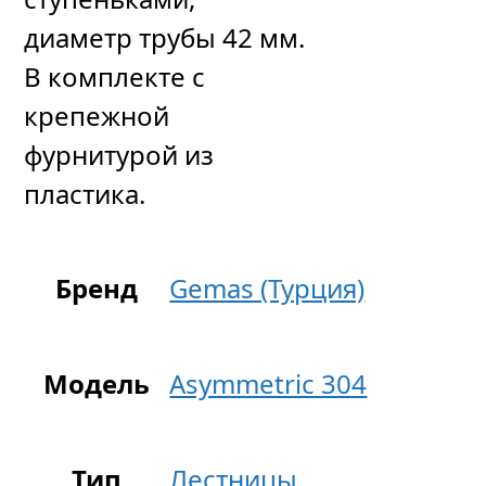
диаметр трубы 42 мм.
В комплекте с
крепежной
фурнитурой из
пластика.
Бренд
Gemas (Турция)
Модель
Asymmetric 304
Тип
Лестницы