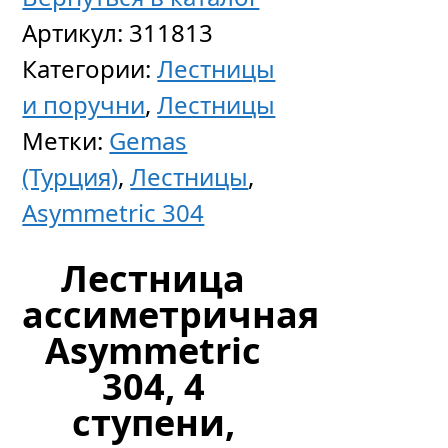
Артикул:
311813
Категории:
Лестницы
и поручни
,
Лестницы
Метки:
Gemas
(Турция)
,
Лестницы
,
Asymmetric 304
Лестница
ассиметричная
Asymmetric
304, 4
ступени,