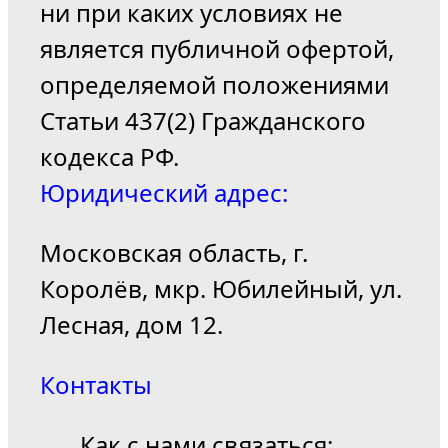
ни при каких условиях не
является публичной офертой,
определяемой положениями
Статьи 437(2) Гражданского
кодекса РФ.
Юридический адрес:
Московская область, г.
Королёв, мкр. Юбилейный, ул.
Лесная, дом 12.
Контакты
Как с нами связаться: