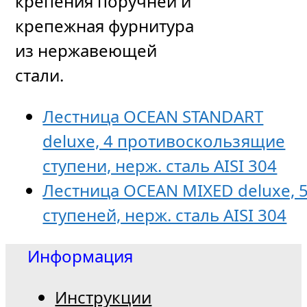
крепения поручней и
крепежная фурнитура
из нержавеющей
стали.
Лестница OCEAN STANDART
deluxe, 4 противоскользящие
ступени, нерж. сталь AISI 304
Лестница OCEAN MIXED deluxe, 
ступеней, нерж. сталь AISI 304
Информация
Инструкции