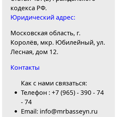
кодекса РФ.
Юридический адрес:
Московская область, г.
Королёв, мкр. Юбилейный, ул.
Лесная, дом 12.
Контакты
Как с нами связаться:
Телефон : +7 (965) - 390 - 74
- 74
Email: info@mrbasseyn.ru