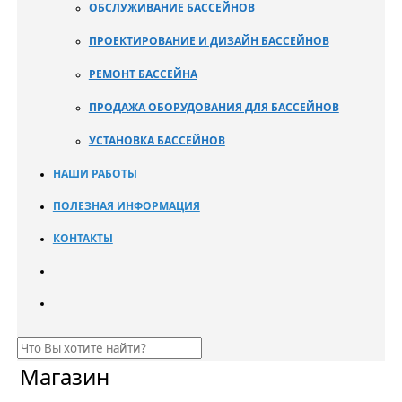
ОБСЛУЖИВАНИЕ БАССЕЙНОВ
ПРОЕКТИРОВАНИЕ И ДИЗАЙН БАССЕЙНОВ
РЕМОНТ БАССЕЙНА
ПРОДАЖА ОБОРУДОВАНИЯ ДЛЯ БАССЕЙНОВ
УСТАНОВКА БАССЕЙНОВ
НАШИ РАБОТЫ
ПОЛЕЗНАЯ ИНФОРМАЦИЯ
КОНТАКТЫ
Магазин