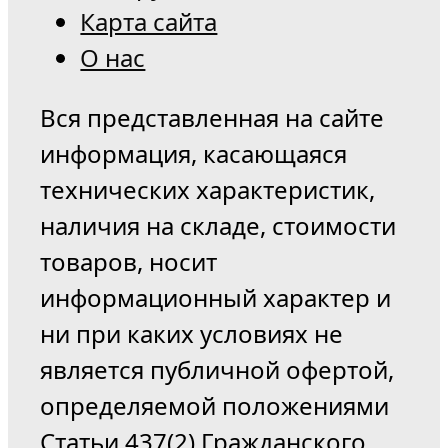
Карта сайта
О нас
Вся представленная на сайте
информация, касающаяся
технических характеристик,
наличия на складе, стоимости
товаров, носит
информационный характер и
ни при каких условиях не
является публичной офертой,
определяемой положениями
Статьи 437(2) Гражданского