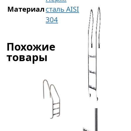
Материал
сталь AISI
304
Похожие
товары