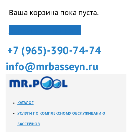
Ваша корзина пока пуста.
Вернуться в магазин
+7 (965)-390-74-74
info@mrbasseyn.ru
КАТАЛОГ
УСЛУГИ ПО КОМПЛЕКСНОМУ ОБСЛУЖИВАНИЮ
БАССЕЙНОВ