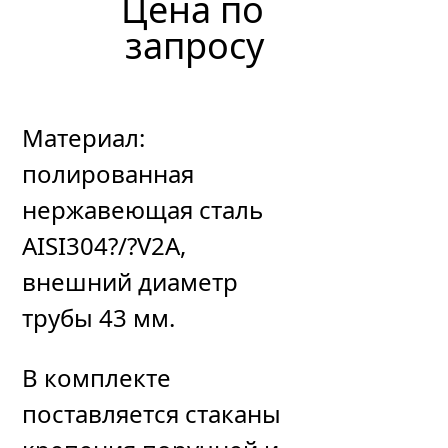
Цена по
запросу
Материал:
полированная
нержавеющая сталь
AISI304?/?V2A,
внешний диаметр
трубы 43 мм.
В комплекте
поставляется стаканы