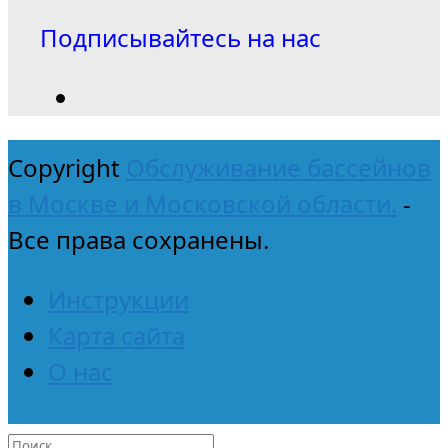
Подписывайтесь на нас
Copyright
Обслуживание бассейнов
в Москве и Московской области.
-
Все права сохранены.
Инструкции
Карта сайта
О нас