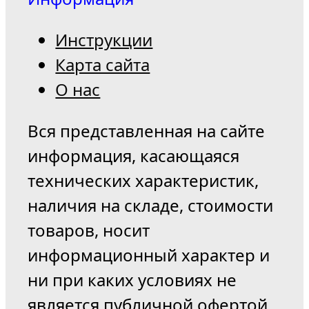
Инструкции
Карта сайта
О нас
Вся представленная на сайте
информация, касающаяся
технических характеристик,
наличия на складе, стоимости
товаров, носит
информационный характер и
ни при каких условиях не
является публичной офертой,