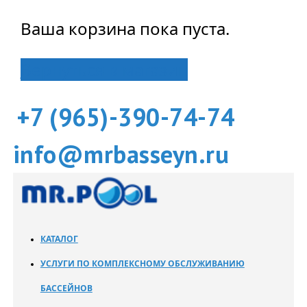
Ваша корзина пока пуста.
Вернуться в магазин
+7 (965)-390-74-74
info@mrbasseyn.ru
КАТАЛОГ
УСЛУГИ ПО КОМПЛЕКСНОМУ ОБСЛУЖИВАНИЮ
БАССЕЙНОВ