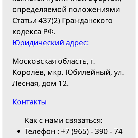
определяемой положениями
Статьи 437(2) Гражданского
кодекса РФ.
Юридический адрес:
Московская область, г.
Королёв, мкр. Юбилейный, ул.
Лесная, дом 12.
Контакты
Как с нами связаться:
Телефон : +7 (965) - 390 - 74