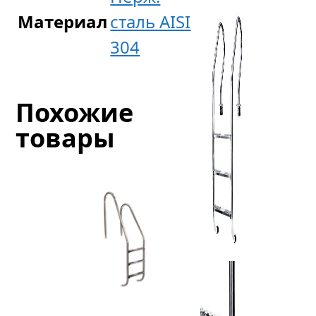
Материал
сталь AISI
304
Похожие
товары