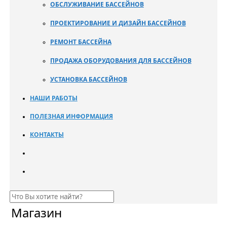
ОБСЛУЖИВАНИЕ БАССЕЙНОВ
ПРОЕКТИРОВАНИЕ И ДИЗАЙН БАССЕЙНОВ
РЕМОНТ БАССЕЙНА
ПРОДАЖА ОБОРУДОВАНИЯ ДЛЯ БАССЕЙНОВ
УСТАНОВКА БАССЕЙНОВ
НАШИ РАБОТЫ
ПОЛЕЗНАЯ ИНФОРМАЦИЯ
КОНТАКТЫ
Магазин