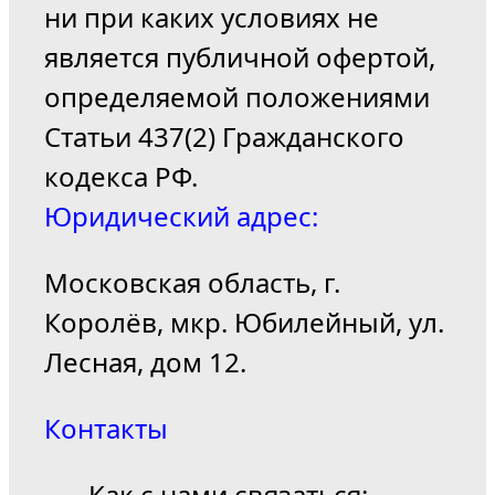
ни при каких условиях не
является публичной офертой,
определяемой положениями
Статьи 437(2) Гражданского
кодекса РФ.
Юридический адрес:
Московская область, г.
Королёв, мкр. Юбилейный, ул.
Лесная, дом 12.
Контакты
Как с нами связаться: