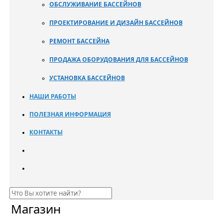
ОБСЛУЖИВАНИЕ БАССЕЙНОВ
ПРОЕКТИРОВАНИЕ И ДИЗАЙН БАССЕЙНОВ
РЕМОНТ БАССЕЙНА
ПРОДАЖА ОБОРУДОВАНИЯ ДЛЯ БАССЕЙНОВ
УСТАНОВКА БАССЕЙНОВ
НАШИ РАБОТЫ
ПОЛЕЗНАЯ ИНФОРМАЦИЯ
КОНТАКТЫ
Магазин