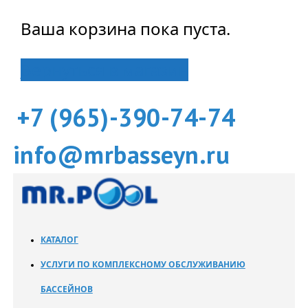
Ваша корзина пока пуста.
Вернуться в магазин
+7 (965)-390-74-74
info@mrbasseyn.ru
КАТАЛОГ
УСЛУГИ ПО КОМПЛЕКСНОМУ ОБСЛУЖИВАНИЮ
БАССЕЙНОВ