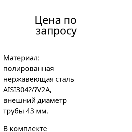
Цена по
запросу
Материал:
полированная
нержавеющая сталь
AISI304?/?V2A,
внешний диаметр
трубы 43 мм.
В комплекте