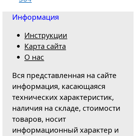
Информация
Инструкции
Карта сайта
О нас
Вся представленная на сайте
информация, касающаяся
технических характеристик,
наличия на складе, стоимости
товаров, носит
информационный характер и