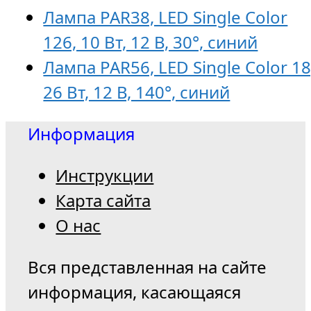
Лампа PAR38, LED Single Color
126, 10 Вт, 12 В, 30°, синий
Лампа PAR56, LED Single Color 18
26 Вт, 12 В, 140°, синий
Информация
Инструкции
Карта сайта
О нас
Вся представленная на сайте
информация, касающаяся