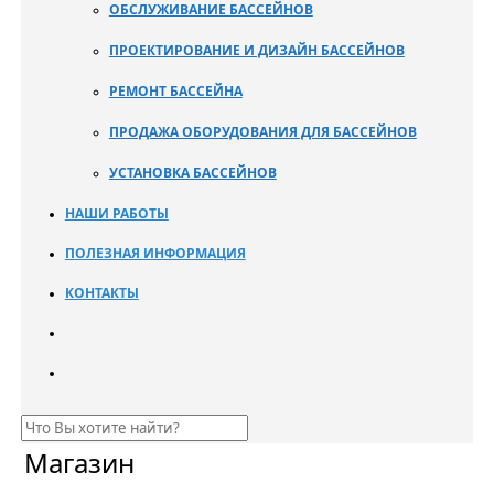
ОБСЛУЖИВАНИЕ БАССЕЙНОВ
ПРОЕКТИРОВАНИЕ И ДИЗАЙН БАССЕЙНОВ
РЕМОНТ БАССЕЙНА
ПРОДАЖА ОБОРУДОВАНИЯ ДЛЯ БАССЕЙНОВ
УСТАНОВКА БАССЕЙНОВ
НАШИ РАБОТЫ
ПОЛЕЗНАЯ ИНФОРМАЦИЯ
КОНТАКТЫ
Магазин