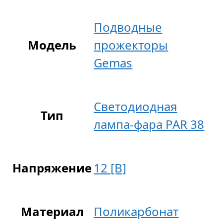
Подводные
Модель
прожекторы
Gemas
Светодиодная
Тип
лампа-фара PAR 38
Напряжение
12 [В]
Материал
Поликарбонат