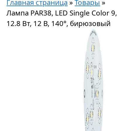
Главная страница
»
Товары
»
Лампа PAR38, LED Single Color 9,
12.8 Вт, 12 В, 140°, бирюзовый