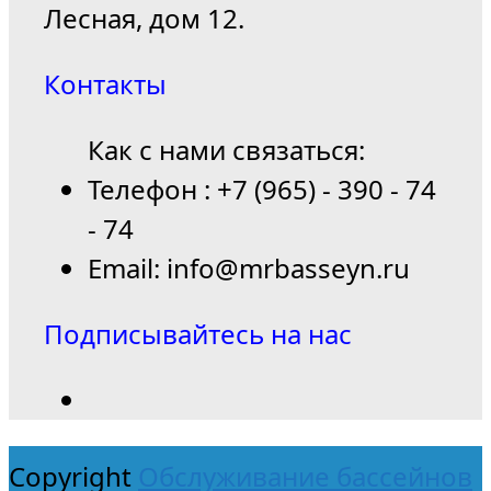
Лесная, дом 12.
Контакты
Как с нами связаться:
Телефон : +7 (965) - 390 - 74
- 74
Email: info@mrbasseyn.ru
Подписывайтесь на нас
Copyright
Обслуживание бассейнов