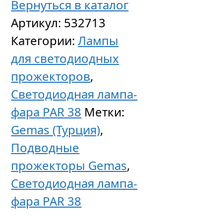
Вернуться в каталог
Артикул:
532713
Категории:
Лампы
для светодиодных
прожекторов
,
Светодиодная лампа-
фара PAR 38
Метки:
Gemas (Турция)
,
Подводные
прожекторы Gemas
,
Светодиодная лампа-
фара PAR 38