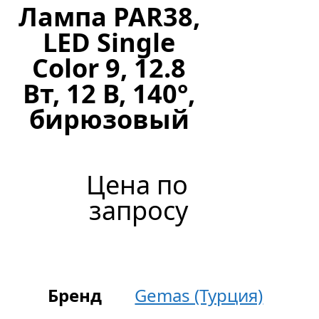
Лампа PAR38,
LED Single
Color 9, 12.8
Вт, 12 В, 140°,
бирюзовый
Цена по
запросу
Бренд
Gemas (Турция)