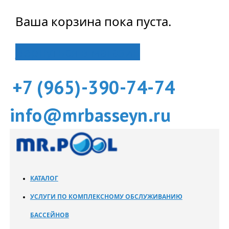
Ваша корзина пока пуста.
Вернуться в магазин
+7 (965)-390-74-74
info@mrbasseyn.ru
КАТАЛОГ
УСЛУГИ ПО КОМПЛЕКСНОМУ ОБСЛУЖИВАНИЮ
БАССЕЙНОВ