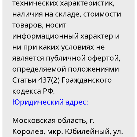
технических характеристик,
наличия на складе, стоимости
товаров, носит
информационный характер и
ни при каких условиях не
является публичной офертой,
определяемой положениями
Статьи 437(2) Гражданского
кодекса РФ.
Юридический адрес:
Московская область, г.
Королёв, мкр. Юбилейный, ул.