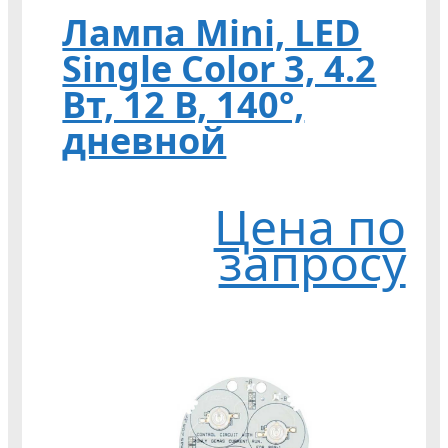
Лампа Mini, LED
Single Color 3, 4.2
Вт, 12 В, 140°,
дневной
Цена по
запросу