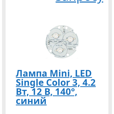
Лампа Mini, LED
Single Color 3, 4.2
Вт, 12 В, 140°,
синий