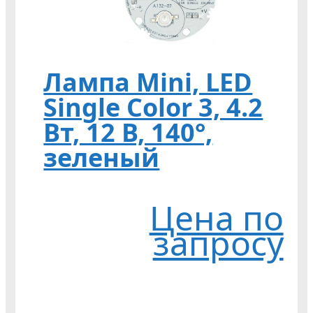
Лампа Mini, LED
Single Color 3, 4.2
Вт, 12 В, 140°,
зеленый
Цена по
запросу