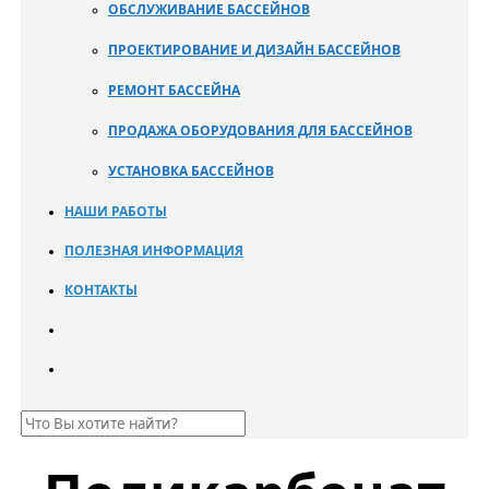
ОБСЛУЖИВАНИЕ БАССЕЙНОВ
ПРОЕКТИРОВАНИЕ И ДИЗАЙН БАССЕЙНОВ
РЕМОНТ БАССЕЙНА
ПРОДАЖА ОБОРУДОВАНИЯ ДЛЯ БАССЕЙНОВ
УСТАНОВКА БАССЕЙНОВ
НАШИ РАБОТЫ
ПОЛЕЗНАЯ ИНФОРМАЦИЯ
КОНТАКТЫ