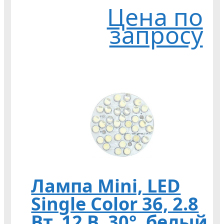
Цена по
запросу
Лампа Mini, LED
Single Color 36, 2.8
Вт, 12 В, 30°, белый