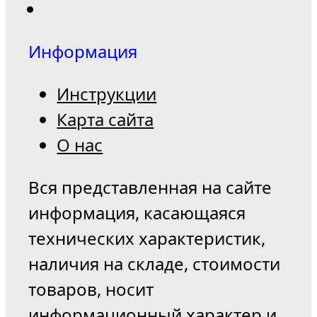
Информация
Инструкции
Карта сайта
О нас
Вся представленная на сайте
информация, касающаяся
технических характеристик,
наличия на складе, стоимости
товаров, носит
информационный характер и