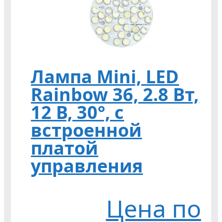
Лампа Mini, LED
Rainbow 36, 2.8 Вт,
12 В, 30°, с
встроенной
платой
управления
Цена по