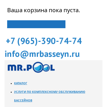
Ваша корзина пока пуста.
Вернуться в магазин
+7 (965)-390-74-74
info@mrbasseyn.ru
КАТАЛОГ
УСЛУГИ ПО КОМПЛЕКСНОМУ ОБСЛУЖИВАНИЮ
БАССЕЙНОВ