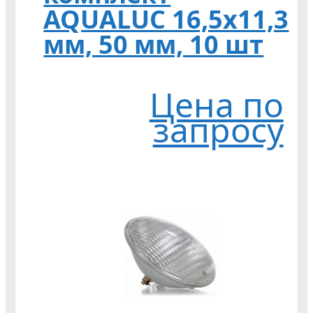
AQUALUC 16,5х11,3
мм, 50 мм, 10 шт
Цена по
запросу