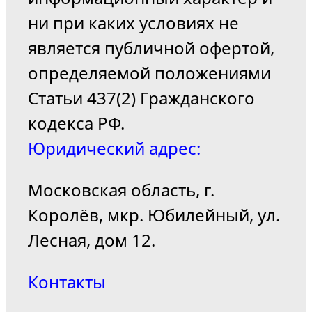
ни при каких условиях не
является публичной офертой,
определяемой положениями
Статьи 437(2) Гражданского
кодекса РФ.
Юридический адрес:
Московская область, г.
Королёв, мкр. Юбилейный, ул.
Лесная, дом 12.
Контакты