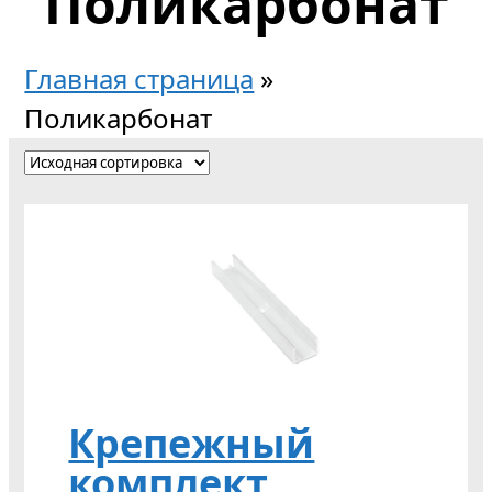
Поликарбонат
Главная страница
»
Поликарбонат
Крепежный
комплект