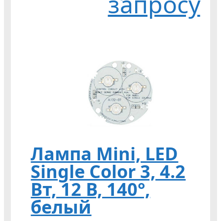
запросу
Лампа Mini, LED
Single Color 3, 4.2
Вт, 12 В, 140°,
белый