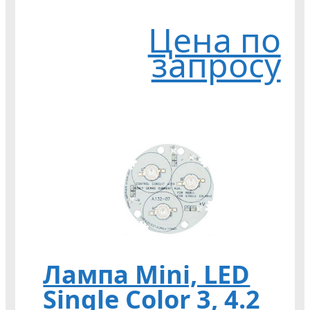
Цена по
запросу
Лампа Mini, LED
Single Color 3, 4.2