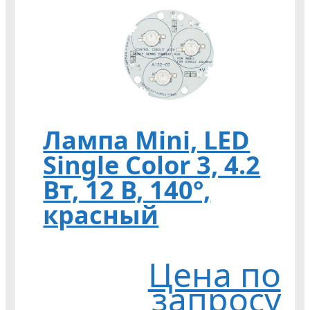
Лампа Mini, LED
Single Color 3, 4.2
Вт, 12 В, 140°,
красный
Цена по
запросу