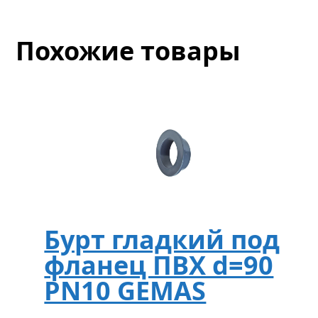
Похожие товары
Бурт гладкий под
фланец ПВХ d=90
PN10 GEMAS