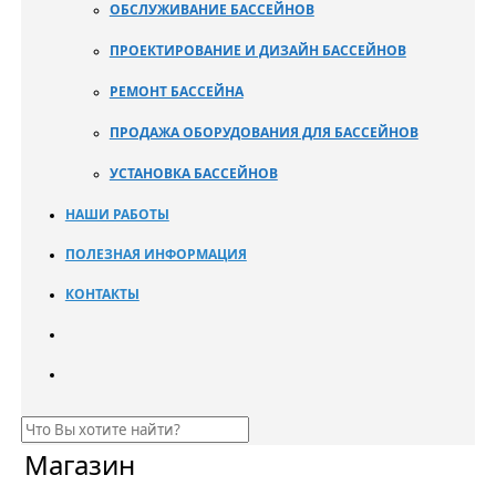
ОБСЛУЖИВАНИЕ БАССЕЙНОВ
ПРОЕКТИРОВАНИЕ И ДИЗАЙН БАССЕЙНОВ
РЕМОНТ БАССЕЙНА
ПРОДАЖА ОБОРУДОВАНИЯ ДЛЯ БАССЕЙНОВ
УСТАНОВКА БАССЕЙНОВ
НАШИ РАБОТЫ
ПОЛЕЗНАЯ ИНФОРМАЦИЯ
КОНТАКТЫ
Магазин