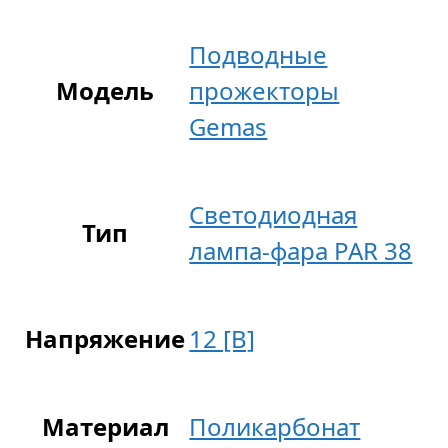
Подводные
Модель
прожекторы
Gemas
Светодиодная
Тип
лампа-фара PAR 38
Напряжение
12 [В]
Материал
Поликарбонат