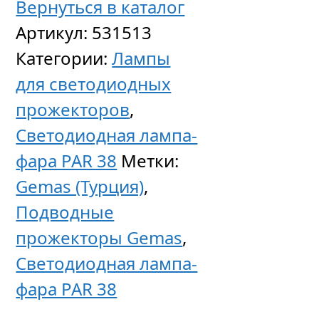
Вернуться в каталог
Артикул:
531513
Категории:
Лампы
для светодиодных
прожекторов
,
Светодиодная лампа-
фара PAR 38
Метки:
Gemas (Турция)
,
Подводные
прожекторы Gemas
,
Светодиодная лампа-
фара PAR 38