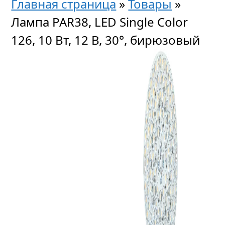
Главная страница
»
Товары
»
Лампа PAR38, LED Single Color
126, 10 Вт, 12 В, 30°, бирюзовый