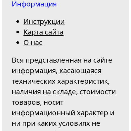
Информация
Инструкции
Карта сайта
О нас
Вся представленная на сайте
информация, касающаяся
технических характеристик,
наличия на складе, стоимости
товаров, носит
информационный характер и
ни при каких условиях не