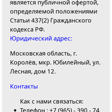
является публичной офертой,
определяемой положениями
Статьи 437(2) Гражданского
кодекса РФ.
Юридический адрес:
Московская область, г.
Королёв, мкр. Юбилейный, ул.
Лесная, дом 12.
Контакты
Как с нами связаться:
Телефон : +7 (965) - 390 - 74