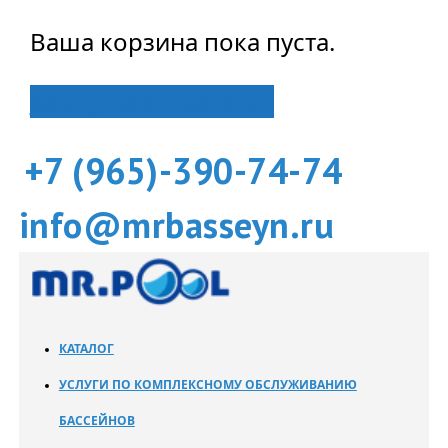
Ваша корзина пока пуста.
Вернуться в магазин
+7 (965)-390-74-74
info@mrbasseyn.ru
КАТАЛОГ
УСЛУГИ ПО КОМПЛЕКСНОМУ ОБСЛУЖИВАНИЮ
БАССЕЙНОВ