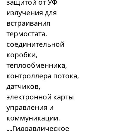
защитой от УФ
излучения для
встраивания
термостата.
соединительной
коробки,
теплообменника,
контроллера потока,
датчиков,
электронной карты
управления и
коммуникации.
„„Гидравлическое