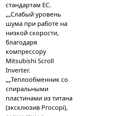
стандартам ЕС.
„„Слабый уровень
шума при работе на
низкой скорости,
благодаря
компрессору
Mitsubishi Scroll
Inverter.
„„Теплообменник со
спиральными
пластинами из титана
(эксклюзив Procopi),