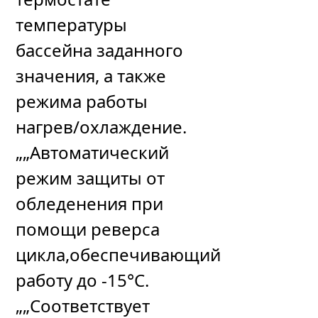
температуры
бассейна заданного
значения, а также
режима работы
нагрев/охлаждение.
„„Автоматический
режим защиты от
обледенения при
помощи реверса
цикла,обеспечивающий
работу до -15°C.
„„Соответствует