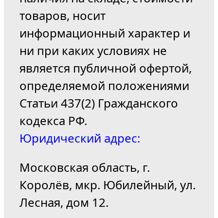
товаров, носит
информационный характер и
ни при каких условиях не
является публичной офертой,
определяемой положениями
Статьи 437(2) Гражданского
кодекса РФ.
Юридический адрес:
Московская область, г.
Королёв, мкр. Юбилейный, ул.
Лесная, дом 12.