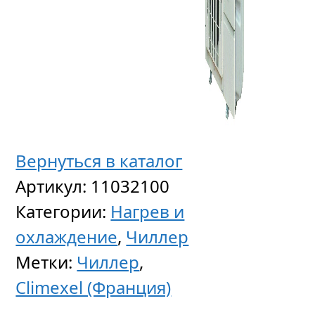
Вернуться в каталог
Артикул:
11032100
Категории:
Нагрев и
охлаждение
,
Чиллер
Метки:
Чиллер
,
Climexel (Франция)