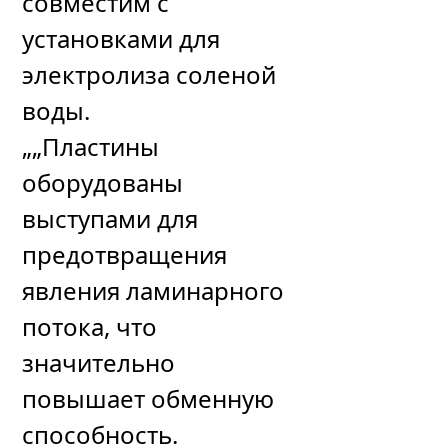
совместим с
установками для
электролиза соленой
воды.
„„Пластины
оборудованы
выступами для
предотвращения
явления ламинарного
потока, что
значительно
повышает обменную
способность.