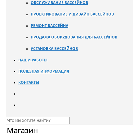
ОБСЛУЖИВАНИЕ БАССЕЙНОВ
ПРОЕКТИРОВАНИЕ И ДИЗАЙН БАССЕЙНОВ
РЕМОНТ БАССЕЙНА
ПРОДАЖА ОБОРУДОВАНИЯ ДЛЯ БАССЕЙНОВ
УСТАНОВКА БАССЕЙНОВ
НАШИ РАБОТЫ
ПОЛЕЗНАЯ ИНФОРМАЦИЯ
КОНТАКТЫ
Магазин