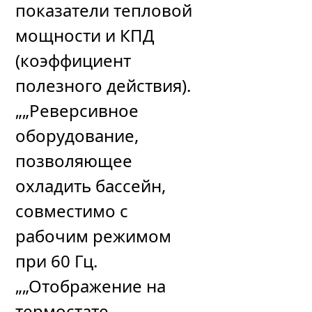
показатели тепловой
мощности и КПД
(коэффициент
полезного действия).
„„Реверсивное
оборудование,
позволяющее
охладить бассейн,
совместимо с
рабочим режимом
при 60 Гц.
„„Отображение на
термостате