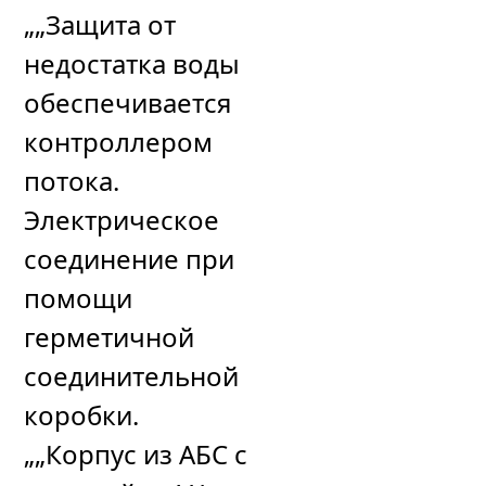
„„Защита от
недостатка воды
обеспечивается
контроллером
потока.
Электрическое
соединение при
помощи
герметичной
соединительной
коробки.
„„Корпус из АБС с