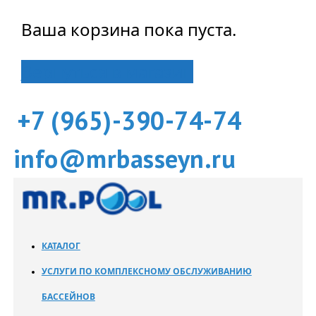
Ваша корзина пока пуста.
Вернуться в магазин
+7 (965)-390-74-74
info@mrbasseyn.ru
КАТАЛОГ
УСЛУГИ ПО КОМПЛЕКСНОМУ ОБСЛУЖИВАНИЮ
БАССЕЙНОВ