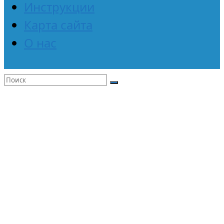
Инструкции
Карта сайта
О нас