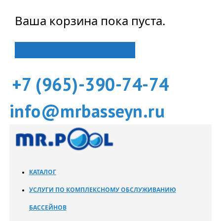
Ваша корзина пока пуста.
Вернуться в магазин
+7 (965)-390-74-74
info@mrbasseyn.ru
КАТАЛОГ
УСЛУГИ ПО КОМПЛЕКСНОМУ ОБСЛУЖИВАНИЮ
БАССЕЙНОВ