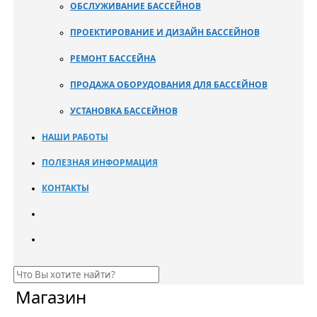
ОБСЛУЖИВАНИЕ БАССЕЙНОВ
ПРОЕКТИРОВАНИЕ И ДИЗАЙН БАССЕЙНОВ
РЕМОНТ БАССЕЙНА
ПРОДАЖА ОБОРУДОВАНИЯ ДЛЯ БАССЕЙНОВ
УСТАНОВКА БАССЕЙНОВ
НАШИ РАБОТЫ
ПОЛЕЗНАЯ ИНФОРМАЦИЯ
КОНТАКТЫ
Магазин