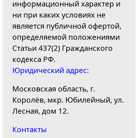
информационный характер и
ни при каких условиях не
является публичной офертой,
определяемой положениями
Статьи 437(2) Гражданского
кодекса РФ.
Юридический адрес:
Московская область, г.
Королёв, мкр. Юбилейный, ул.
Лесная, дом 12.
Контакты