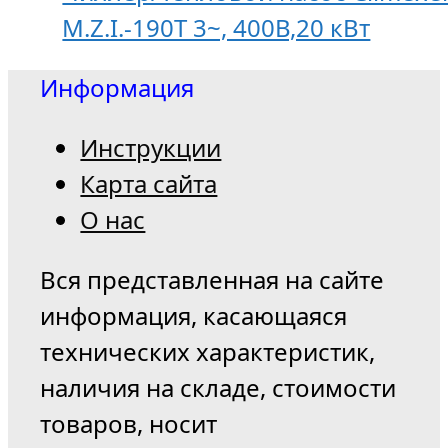
M.Z.I.-190T 3~, 400В,20 кВт
Информация
Инструкции
Карта сайта
О нас
Вся представленная на сайте
информация, касающаяся
технических характеристик,
наличия на складе, стоимости
товаров, носит