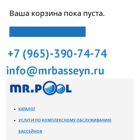
Ваша корзина пока пуста.
Вернуться в магазин
+7 (965)-390-74-74
info@mrbasseyn.ru
КАТАЛОГ
УСЛУГИ ПО КОМПЛЕКСНОМУ ОБСЛУЖИВАНИЮ
БАССЕЙНОВ