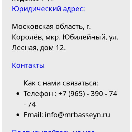
Юридический адрес:
Московская область, г.
Королёв, мкр. Юбилейный, ул.
Лесная, дом 12.
Контакты
Как с нами связаться:
Телефон : +7 (965) - 390 - 74
- 74
Email: info@mrbasseyn.ru