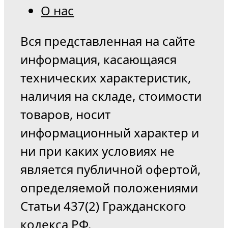
О нас
Вся представленная на сайте
информация, касающаяся
технических характеристик,
наличия на складе, стоимости
товаров, носит
информационный характер и
ни при каких условиях не
является публичной офертой,
определяемой положениями
Статьи 437(2) Гражданского
кодекса РФ.