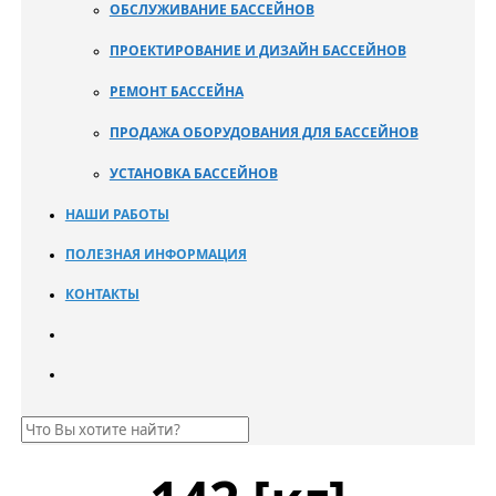
ОБСЛУЖИВАНИЕ БАССЕЙНОВ
ПРОЕКТИРОВАНИЕ И ДИЗАЙН БАССЕЙНОВ
РЕМОНТ БАССЕЙНА
ПРОДАЖА ОБОРУДОВАНИЯ ДЛЯ БАССЕЙНОВ
УСТАНОВКА БАССЕЙНОВ
НАШИ РАБОТЫ
ПОЛЕЗНАЯ ИНФОРМАЦИЯ
КОНТАКТЫ