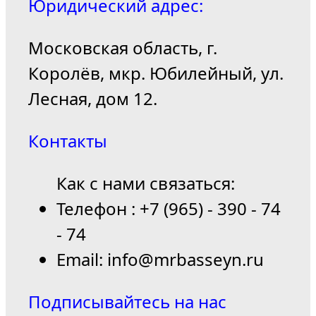
Юридический адрес:
Московская область, г.
Королёв, мкр. Юбилейный, ул.
Лесная, дом 12.
Контакты
Как с нами связаться:
Телефон : +7 (965) - 390 - 74
- 74
Email: info@mrbasseyn.ru
Подписывайтесь на нас