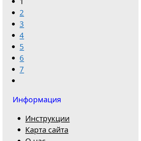
1
2
3
4
5
6
7
Информация
Инструкции
Карта сайта
О нас