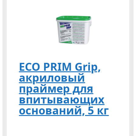
ECO PRIM Grip,
акриловый
праймер для
впитывающих
оснований, 5 кг