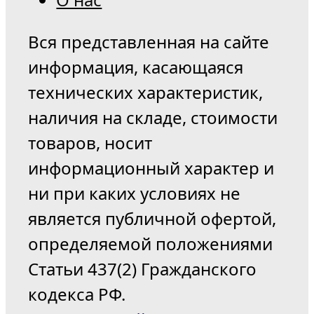
Вся представленная на сайте
информация, касающаяся
технических характеристик,
наличия на складе, стоимости
товаров, носит
информационный характер и
ни при каких условиях не
является публичной офертой,
определяемой положениями
Статьи 437(2) Гражданского
кодекса РФ.