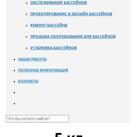
ОБСЛУЖИВАНИЕ БАССЕЙНОВ
ПРОЕКТИРОВАНИЕ И ДИЗАЙН БАССЕЙНОВ
РЕМОНТ БАССЕЙНА
ПРОДАЖА ОБОРУДОВАНИЯ ДЛЯ БАССЕЙНОВ
УСТАНОВКА БАССЕЙНОВ
НАШИ РАБОТЫ
ПОЛЕЗНАЯ ИНФОРМАЦИЯ
КОНТАКТЫ