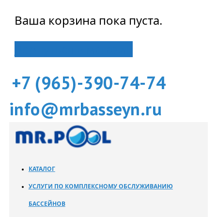
Ваша корзина пока пуста.
Вернуться в магазин
+7 (965)-390-74-74
info@mrbasseyn.ru
КАТАЛОГ
УСЛУГИ ПО КОМПЛЕКСНОМУ ОБСЛУЖИВАНИЮ
БАССЕЙНОВ