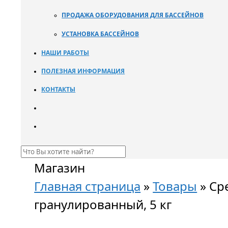
ПРОДАЖА ОБОРУДОВАНИЯ ДЛЯ БАССЕЙНОВ
УСТАНОВКА БАССЕЙНОВ
НАШИ РАБОТЫ
ПОЛЕЗНАЯ ИНФОРМАЦИЯ
КОНТАКТЫ
Магазин
Главная страница
»
Товары
»
Cр
гранулированный, 5 кг