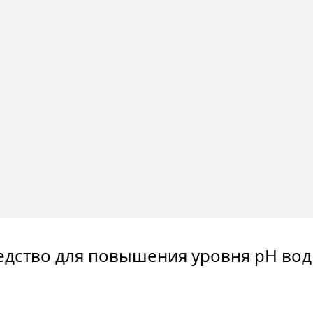
едство для повышения уровня pH вод