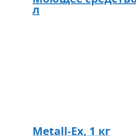
л
Metall-Ex, 1 кг