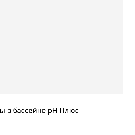
ы в бассейне pH Плюс