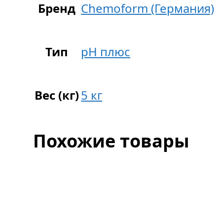
Бренд
Chemoform (Германия)
Тип
pH плюс
Вес (кг)
5 кг
Похожие товары