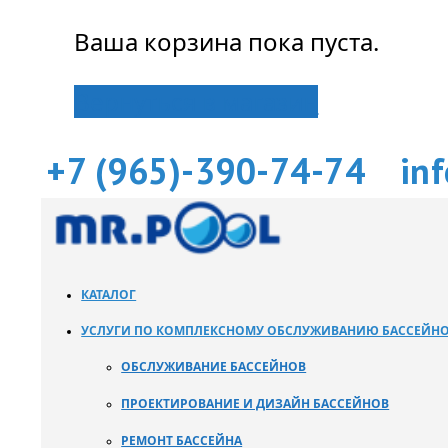
Ваша корзина пока пуста.
Вернуться в магазин
+7 (965)-390-74-74
in
КАТАЛОГ
УСЛУГИ ПО КОМПЛЕКСНОМУ ОБСЛУЖИВАНИЮ БАССЕЙН
ОБСЛУЖИВАНИЕ БАССЕЙНОВ
ПРОЕКТИРОВАНИЕ И ДИЗАЙН БАССЕЙНОВ
РЕМОНТ БАССЕЙНА