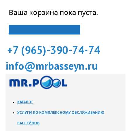
Ваша корзина пока пуста.
Вернуться в магазин
+7 (965)-390-74-74
info@mrbasseyn.ru
КАТАЛОГ
УСЛУГИ ПО КОМПЛЕКСНОМУ ОБСЛУЖИВАНИЮ
БАССЕЙНОВ