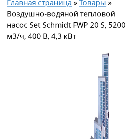
Главная страница
»
Товары
»
Воздушно-водяной тепловой
насос Set Schmidt FWP 20 S, 5200
м3/ч, 400 В, 4,3 кВт