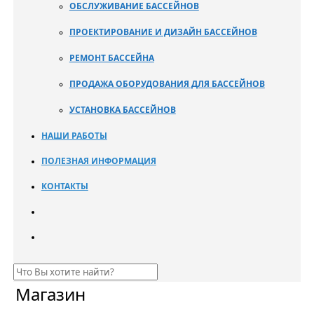
ОБСЛУЖИВАНИЕ БАССЕЙНОВ
ПРОЕКТИРОВАНИЕ И ДИЗАЙН БАССЕЙНОВ
РЕМОНТ БАССЕЙНА
ПРОДАЖА ОБОРУДОВАНИЯ ДЛЯ БАССЕЙНОВ
УСТАНОВКА БАССЕЙНОВ
НАШИ РАБОТЫ
ПОЛЕЗНАЯ ИНФОРМАЦИЯ
КОНТАКТЫ
Магазин