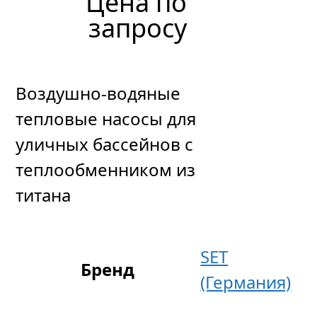
Цена по
запросу
Воздушно-водяные
тепловые насосы для
уличных бассейнов с
теплообменником из
титана
SET
Бренд
(Германия)