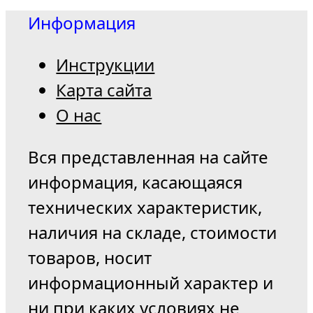
Информация
Инструкции
Карта сайта
О нас
Вся представленная на сайте
информация, касающаяся
технических характеристик,
наличия на складе, стоимости
товаров, носит
информационный характер и
ни при каких условиях не