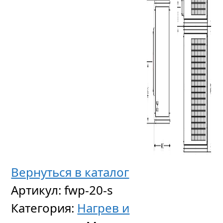
Вернуться в каталог
Артикул:
fwp-20-s
Категория:
Нагрев и