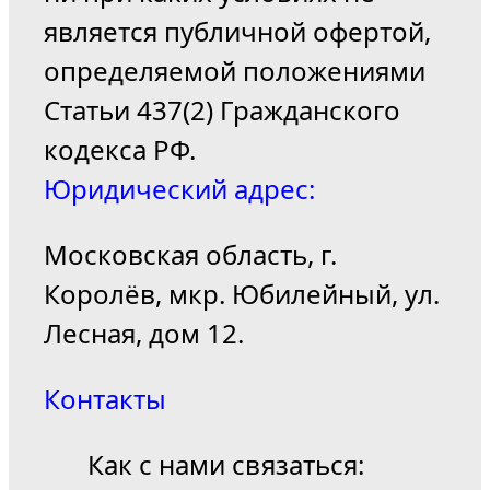
является публичной офертой,
определяемой положениями
Статьи 437(2) Гражданского
кодекса РФ.
Юридический адрес:
Московская область, г.
Королёв, мкр. Юбилейный, ул.
Лесная, дом 12.
Контакты
Как с нами связаться: