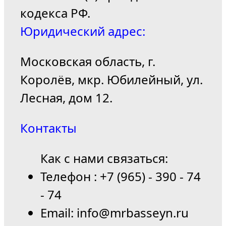
кодекса РФ.
Юридический адрес:
Московская область, г.
Королёв, мкр. Юбилейный, ул.
Лесная, дом 12.
Контакты
Как с нами связаться:
Телефон : +7 (965) - 390 - 74
- 74
Email: info@mrbasseyn.ru