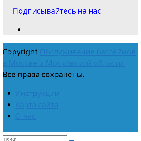
Подписывайтесь на нас
Copyright
Обслуживание бассейнов
в Москве и Московской области.
-
Все права сохранены.
Инструкции
Карта сайта
О нас