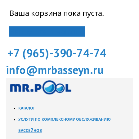
Ваша корзина пока пуста.
Вернуться в магазин
+7 (965)-390-74-74
info@mrbasseyn.ru
КАТАЛОГ
УСЛУГИ ПО КОМПЛЕКСНОМУ ОБСЛУЖИВАНИЮ
БАССЕЙНОВ