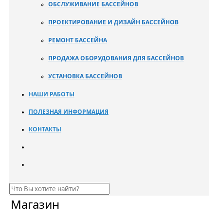
ОБСЛУЖИВАНИЕ БАССЕЙНОВ
ПРОЕКТИРОВАНИЕ И ДИЗАЙН БАССЕЙНОВ
РЕМОНТ БАССЕЙНА
ПРОДАЖА ОБОРУДОВАНИЯ ДЛЯ БАССЕЙНОВ
УСТАНОВКА БАССЕЙНОВ
НАШИ РАБОТЫ
ПОЛЕЗНАЯ ИНФОРМАЦИЯ
КОНТАКТЫ
Магазин