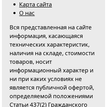
Карта сайта
О нас
Вся представленная на сайте
информация, касающаяся
технических характеристик,
наличия на складе, стоимости
товаров, носит
информационный характер и
ни при каких условиях не
является публичной офертой,
определяемой положениями
Статьи 437(2) Гражданского