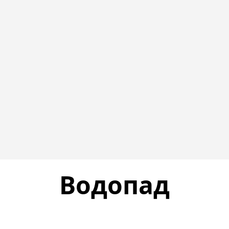
Водопад