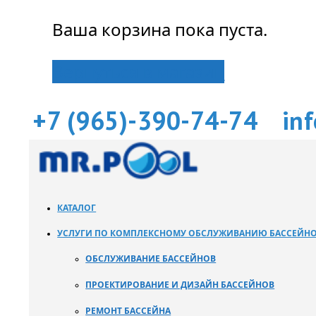
Ваша корзина пока пуста.
Вернуться в магазин
+7 (965)-390-74-74
in
КАТАЛОГ
УСЛУГИ ПО КОМПЛЕКСНОМУ ОБСЛУЖИВАНИЮ БАССЕЙН
ОБСЛУЖИВАНИЕ БАССЕЙНОВ
ПРОЕКТИРОВАНИЕ И ДИЗАЙН БАССЕЙНОВ
РЕМОНТ БАССЕЙНА