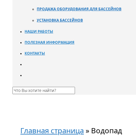
ПРОДАЖА ОБОРУДОВАНИЯ ДЛЯ БАССЕЙНОВ
УСТАНОВКА БАССЕЙНОВ
НАШИ РАБОТЫ
ПОЛЕЗНАЯ ИНФОРМАЦИЯ
КОНТАКТЫ
Главная страница
»
Водопад