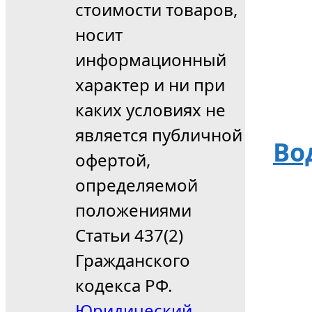
стоимости товаров,
носит
информационный
характер и ни при
каких условиях не
является публичной
Во
офертой,
определяемой
положениями
Статьи 437(2)
Гражданского
кодекса РФ.
Юридический