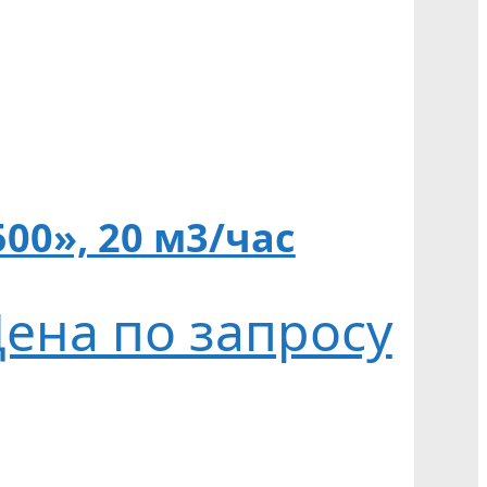
00», 20 м3/час
ена по запросу