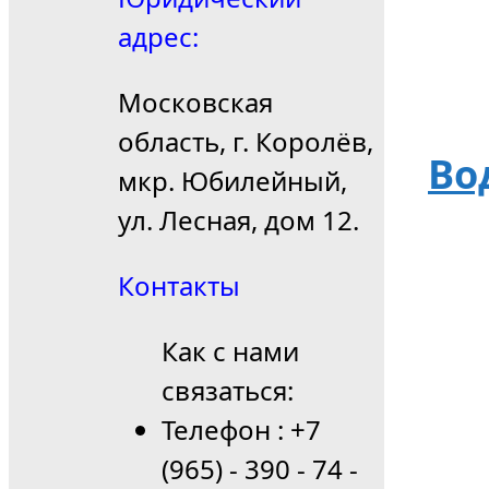
адрес:
Московская
область, г. Королёв,
Во
мкр. Юбилейный,
ул. Лесная, дом 12.
Контакты
Как с нами
связаться:
Телефон : +7
(965) - 390 - 74 -