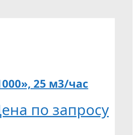
000», 25 м3/час
ена по запросу