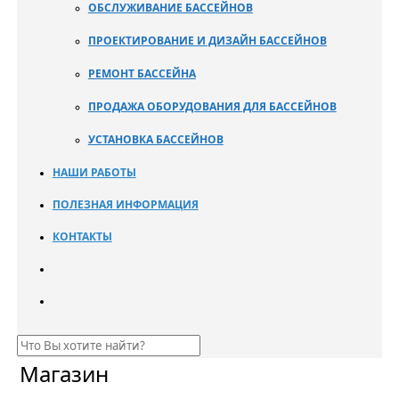
ОБСЛУЖИВАНИЕ БАССЕЙНОВ
ПРОЕКТИРОВАНИЕ И ДИЗАЙН БАССЕЙНОВ
РЕМОНТ БАССЕЙНА
ПРОДАЖА ОБОРУДОВАНИЯ ДЛЯ БАССЕЙНОВ
УСТАНОВКА БАССЕЙНОВ
НАШИ РАБОТЫ
ПОЛЕЗНАЯ ИНФОРМАЦИЯ
КОНТАКТЫ
Магазин