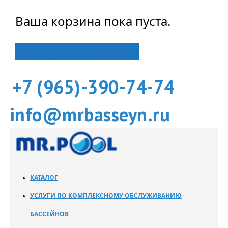
Ваша корзина пока пуста.
Вернуться в магазин
+7 (965)-390-74-74
info@mrbasseyn.ru
КАТАЛОГ
УСЛУГИ ПО КОМПЛЕКСНОМУ ОБСЛУЖИВАНИЮ
БАССЕЙНОВ