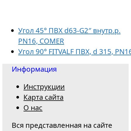
Угол 45° ПВХ d63-G2″ внутр.р.
PN16, COMER
Угол 90° FITVALF ПВХ, d 315, PN1
Информация
Инструкции
Карта сайта
О нас
Вся представленная на сайте