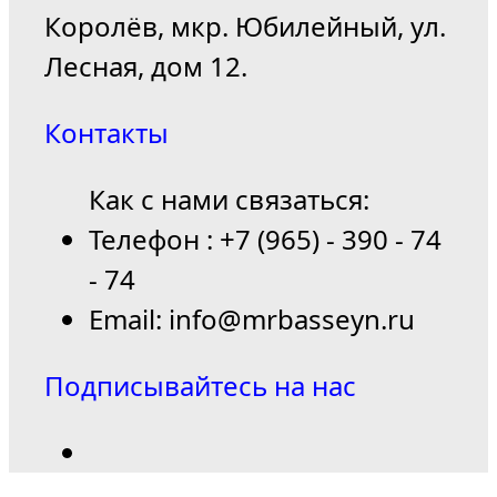
Королёв, мкр. Юбилейный, ул.
Лесная, дом 12.
Контакты
Как с нами связаться:
Телефон : +7 (965) - 390 - 74
- 74
Email: info@mrbasseyn.ru
Подписывайтесь на нас