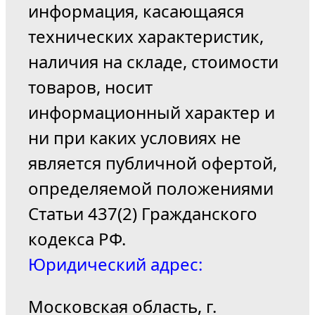
информация, касающаяся
технических характеристик,
наличия на складе, стоимости
товаров, носит
информационный характер и
ни при каких условиях не
является публичной офертой,
определяемой положениями
Статьи 437(2) Гражданского
кодекса РФ.
Юридический адрес:
Московская область, г.