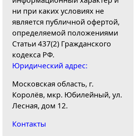
ни при каких условиях не
является публичной офертой,
определяемой положениями
Статьи 437(2) Гражданского
кодекса РФ.
Юридический адрес:
Московская область, г.
Королёв, мкр. Юбилейный, ул.
Лесная, дом 12.
Контакты