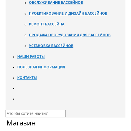
ОБСЛУЖИВАНИЕ БАССЕЙНОВ
ПРОЕКТИРОВАНИЕ И ДИЗАЙН БАССЕЙНОВ
РЕМОНТ БАССЕЙНА
ПРОДАЖА ОБОРУДОВАНИЯ ДЛЯ БАССЕЙНОВ
УСТАНОВКА БАССЕЙНОВ
НАШИ РАБОТЫ
ПОЛЕЗНАЯ ИНФОРМАЦИЯ
КОНТАКТЫ
Магазин