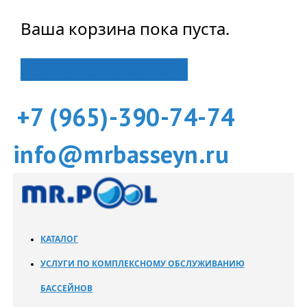
Ваша корзина пока пуста.
Вернуться в магазин
+7 (965)-390-74-74
info@mrbasseyn.ru
КАТАЛОГ
УСЛУГИ ПО КОМПЛЕКСНОМУ ОБСЛУЖИВАНИЮ
БАССЕЙНОВ