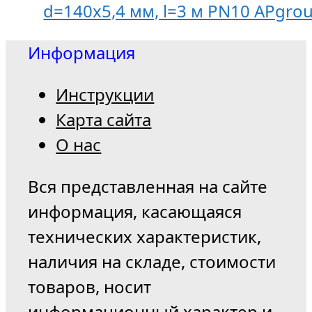
d=140х5,4 мм, l=3 м PN10 APgro
Информация
Инструкции
Карта сайта
О нас
Вся представленная на сайте
информация, касающаяся
технических характеристик,
наличия на складе, стоимости
товаров, носит
информационный характер и