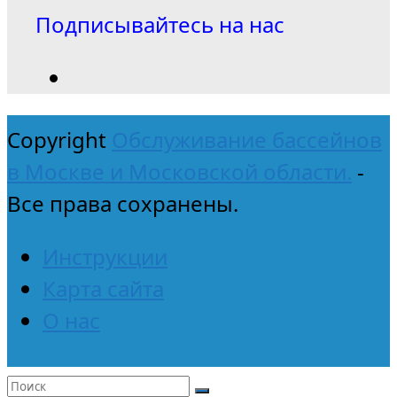
Подписывайтесь на нас
Copyright
Обслуживание бассейнов
в Москве и Московской области.
-
Все права сохранены.
Инструкции
Карта сайта
О нас