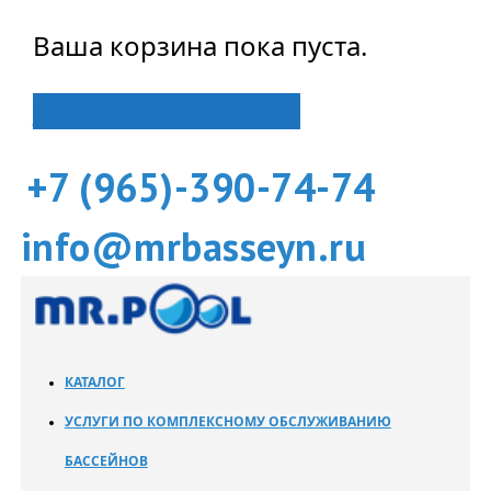
Ваша корзина пока пуста.
Вернуться в магазин
+7 (965)-390-74-74
info@mrbasseyn.ru
КАТАЛОГ
УСЛУГИ ПО КОМПЛЕКСНОМУ ОБСЛУЖИВАНИЮ
БАССЕЙНОВ