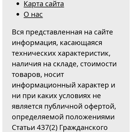
Карта сайта
О нас
Вся представленная на сайте
информация, касающаяся
технических характеристик,
наличия на складе, стоимости
товаров, носит
информационный характер и
ни при каких условиях не
является публичной офертой,
определяемой положениями
Статьи 437(2) Гражданского