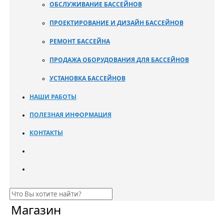
ОБСЛУЖИВАНИЕ БАССЕЙНОВ
ПРОЕКТИРОВАНИЕ И ДИЗАЙН БАССЕЙНОВ
РЕМОНТ БАССЕЙНА
ПРОДАЖА ОБОРУДОВАНИЯ ДЛЯ БАССЕЙНОВ
УСТАНОВКА БАССЕЙНОВ
НАШИ РАБОТЫ
ПОЛЕЗНАЯ ИНФОРМАЦИЯ
КОНТАКТЫ
Магазин