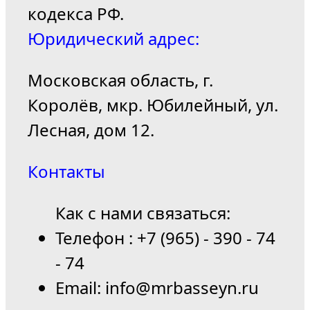
кодекса РФ.
Юридический адрес:
Московская область, г.
Королёв, мкр. Юбилейный, ул.
Лесная, дом 12.
Контакты
Как с нами связаться:
Телефон : +7 (965) - 390 - 74
- 74
Email: info@mrbasseyn.ru