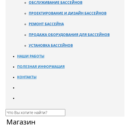
ОБСЛУЖИВАНИЕ БАССЕЙНОВ
ПРОЕКТИРОВАНИЕ И ДИЗАЙН БАССЕЙНОВ
РЕМОНТ БАССЕЙНА
ПРОДАЖА ОБОРУДОВАНИЯ ДЛЯ БАССЕЙНОВ
УСТАНОВКА БАССЕЙНОВ
НАШИ РАБОТЫ
ПОЛЕЗНАЯ ИНФОРМАЦИЯ
КОНТАКТЫ
Магазин