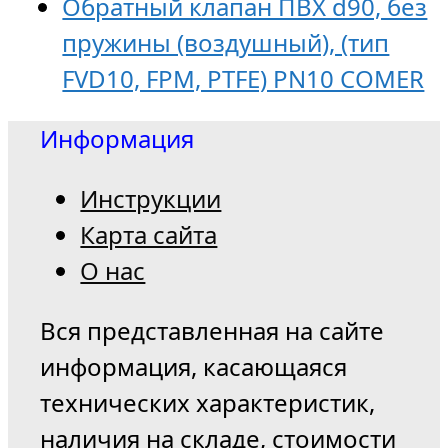
Обратный клапан ПВХ d90, без
пружины (воздушный), (тип
FVD10, FPM, PTFE) PN10 COMER
Информация
Инструкции
Карта сайта
О нас
Вся представленная на сайте
информация, касающаяся
технических характеристик,
наличия на складе, стоимости