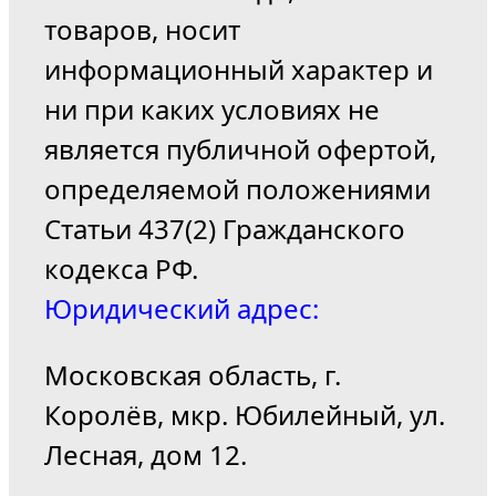
товаров, носит
информационный характер и
ни при каких условиях не
является публичной офертой,
определяемой положениями
Статьи 437(2) Гражданского
кодекса РФ.
Юридический адрес:
Московская область, г.
Королёв, мкр. Юбилейный, ул.
Лесная, дом 12.