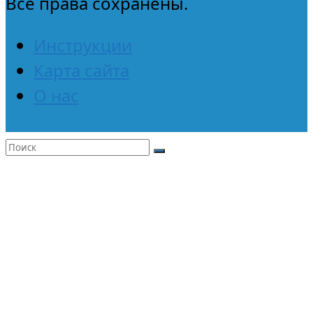
Все права сохранены.
Инструкции
Карта сайта
О нас