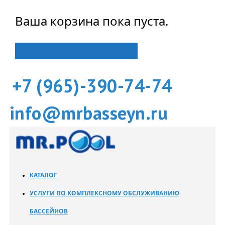
Ваша корзина пока пуста.
Вернуться в магазин
+7 (965)-390-74-74
info@mrbasseyn.ru
КАТАЛОГ
УСЛУГИ ПО КОМПЛЕКСНОМУ ОБСЛУЖИВАНИЮ
БАССЕЙНОВ