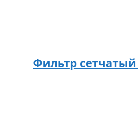
Фильтр сетчатый 