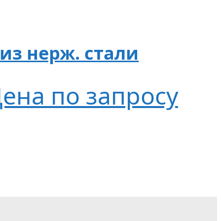
из нерж. стали
ена по запросу