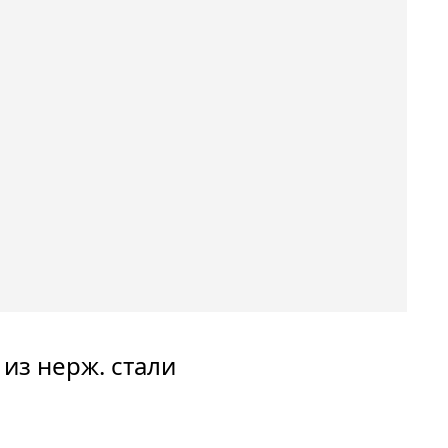
 из нерж. стали