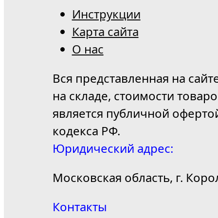
Инструкции
Карта сайта
О нас
Вся представленная на сайт
на складе, стоимости товар
является публичной оферто
кодекса РФ.
Юридический адрес:
Московская область, г. Коро
Контакты