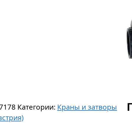
7178
Категории:
Краны и затворы
Австрия)