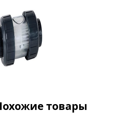
Похожие товары