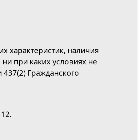
их характеристик, наличия
 ни при каких условиях не
 437(2) Гражданского
12.