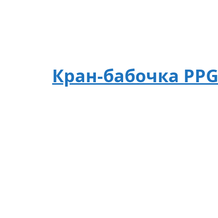
Кран-бабочка PPG