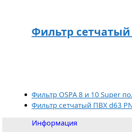
Фильтр сетчатый 
Фильтр OSPA 8 и 10 Super п
Фильтр сетчатый ПВХ d63 PN1
Информация