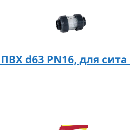
ПВХ d63 PN16, для сита 