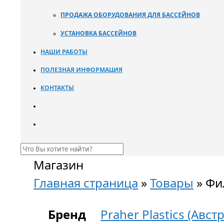
ПРОДАЖА ОБОРУДОВАНИЯ ДЛЯ БАССЕЙНОВ
УСТАНОВКА БАССЕЙНОВ
НАШИ РАБОТЫ
ПОЛЕЗНАЯ ИНФОРМАЦИЯ
КОНТАКТЫ
Магазин
Главная страница
»
Товары
»
Фи
Бренд
Praher Plastics (Авст