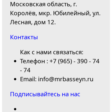
Московская область, г.
Королёв, мкр. Юбилейный, ул.
Лесная, дом 12.
Контакты
Как с нами связаться:
Телефон : +7 (965) - 390 - 74
- 74
Email: info@mrbasseyn.ru
Подписывайтесь на нас