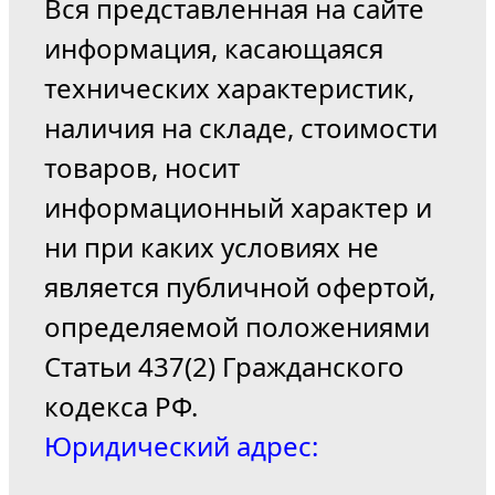
Вся представленная на сайте
информация, касающаяся
технических характеристик,
наличия на складе, стоимости
товаров, носит
информационный характер и
ни при каких условиях не
является публичной офертой,
определяемой положениями
Статьи 437(2) Гражданского
кодекса РФ.
Юридический адрес: