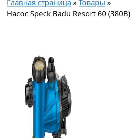
Главная страница
»
Товары
»
Насос Speck Badu Resort 60 (380В)