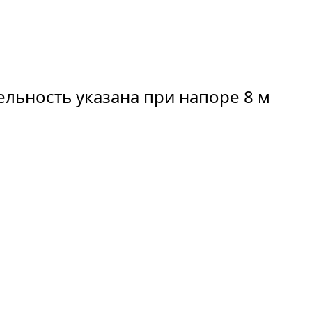
льность указана при напоре 8 м