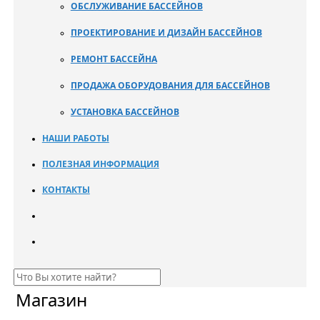
ОБСЛУЖИВАНИЕ БАССЕЙНОВ
ПРОЕКТИРОВАНИЕ И ДИЗАЙН БАССЕЙНОВ
РЕМОНТ БАССЕЙНА
ПРОДАЖА ОБОРУДОВАНИЯ ДЛЯ БАССЕЙНОВ
УСТАНОВКА БАССЕЙНОВ
НАШИ РАБОТЫ
ПОЛЕЗНАЯ ИНФОРМАЦИЯ
КОНТАКТЫ
Магазин