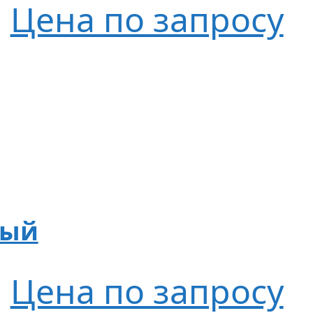
Цена по запросу
ный
Цена по запросу