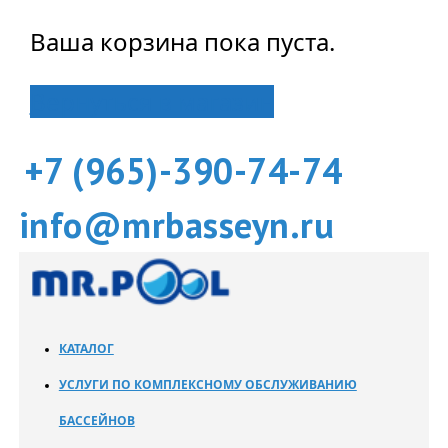
Ваша корзина пока пуста.
Вернуться в магазин
+7 (965)-390-74-74
info@mrbasseyn.ru
КАТАЛОГ
УСЛУГИ ПО КОМПЛЕКСНОМУ ОБСЛУЖИВАНИЮ
БАССЕЙНОВ