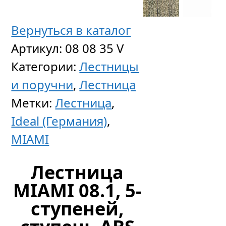
Вернуться в каталог
Артикул:
08 08 35 V
Категории:
Лестницы
и поручни
,
Лестница
Метки:
Лестница
,
Ideal (Германия)
,
MIAMI
Лестница
MIAMI 08.1, 5-
ступеней,