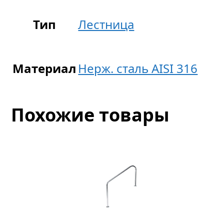
Тип
Лестница
Материал
Нерж. сталь AISI 316
Похожие товары