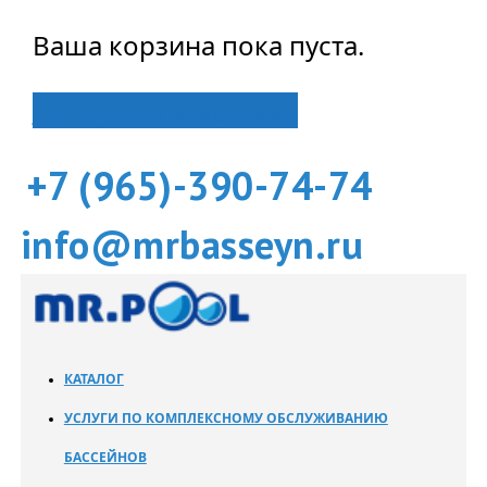
Ваша корзина пока пуста.
Вернуться в магазин
+7 (965)-390-74-74
info@mrbasseyn.ru
КАТАЛОГ
УСЛУГИ ПО КОМПЛЕКСНОМУ ОБСЛУЖИВАНИЮ
БАССЕЙНОВ