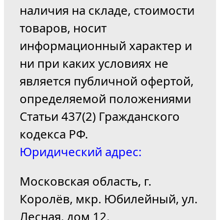
наличия на складе, стоимости
товаров, носит
информационный характер и
ни при каких условиях не
является публичной офертой,
определяемой положениями
Статьи 437(2) Гражданского
кодекса РФ.
Юридический адрес:
Московская область, г.
Королёв, мкр. Юбилейный, ул.
Лесная, дом 12.