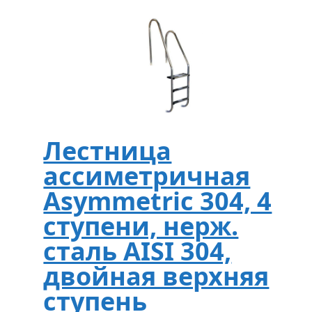
Лестница
ассиметричная
Asymmetric 304, 4
ступени, нерж.
сталь AISI 304,
двойная верхняя
ступень