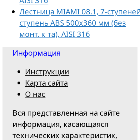
AISI 316
Лестница MIAMI 08.1, 7-ступеней
ступень ABS 500х360 мм (без
монт. к-та), AISI 316
Информация
Инструкции
Карта сайта
О нас
Вся представленная на сайте
информация, касающаяся
технических характеристик,