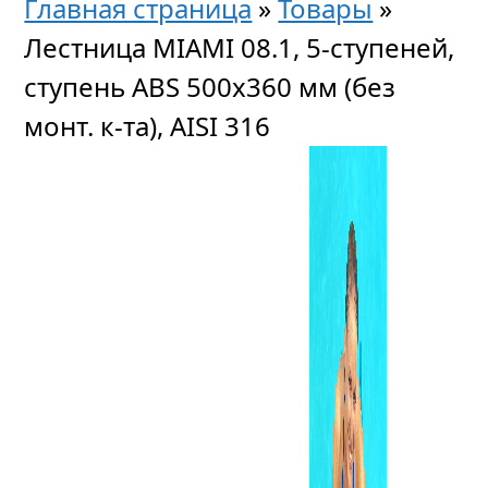
Главная страница
»
Товары
»
Лестница MIAMI 08.1, 5-ступеней,
ступень ABS 500х360 мм (без
монт. к-та), AISI 316