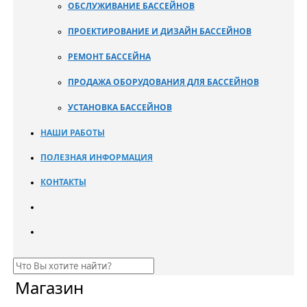
ОБСЛУЖИВАНИЕ БАССЕЙНОВ
ПРОЕКТИРОВАНИЕ И ДИЗАЙН БАССЕЙНОВ
РЕМОНТ БАССЕЙНА
ПРОДАЖА ОБОРУДОВАНИЯ ДЛЯ БАССЕЙНОВ
УСТАНОВКА БАССЕЙНОВ
НАШИ РАБОТЫ
ПОЛЕЗНАЯ ИНФОРМАЦИЯ
КОНТАКТЫ
Магазин