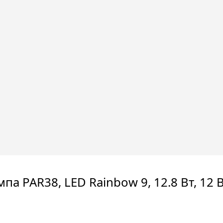
па PAR38, LED Rainbow 9, 12.8 Вт, 12 