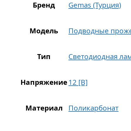
Бренд
Gemas (Турция)
Модель
Подводные прож
Тип
Светодиодная лам
Напряжение
12 [В]
Материал
Поликарбонат