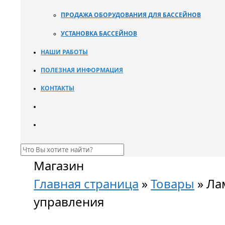
ПРОДАЖА ОБОРУДОВАНИЯ ДЛЯ БАССЕЙНОВ
УСТАНОВКА БАССЕЙНОВ
НАШИ РАБОТЫ
ПОЛЕЗНАЯ ИНФОРМАЦИЯ
КОНТАКТЫ
Магазин
Главная страница
»
Товары
»
Лам
управления