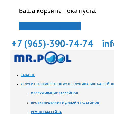
Ваша корзина пока пуста.
Вернуться в магазин
+7 (965)-390-74-74
in
КАТАЛОГ
УСЛУГИ ПО КОМПЛЕКСНОМУ ОБСЛУЖИВАНИЮ БАССЕЙН
ОБСЛУЖИВАНИЕ БАССЕЙНОВ
ПРОЕКТИРОВАНИЕ И ДИЗАЙН БАССЕЙНОВ
РЕМОНТ БАССЕЙНА