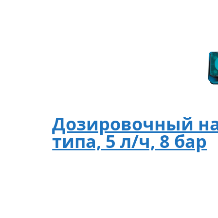
Дозировочный на
типа, 5 л/ч, 8 бар