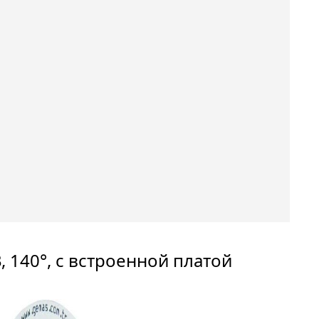
В, 140°, с встроенной платой