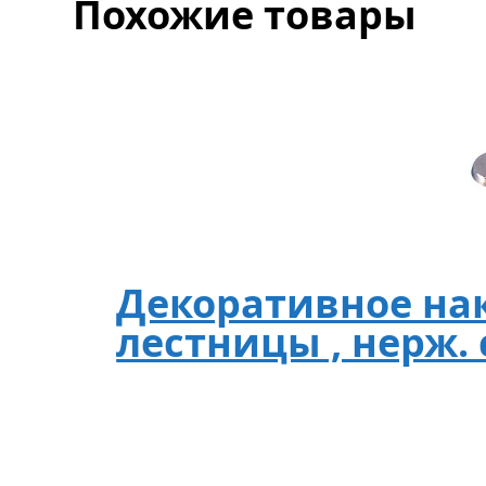
Похожие товары
Декоративное на
лестницы , нерж. 