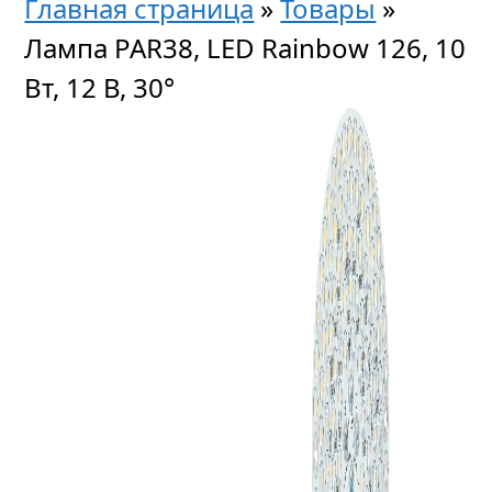
Главная страница
»
Товары
»
Лампа PAR38, LED Rainbow 126, 10
Вт, 12 В, 30°