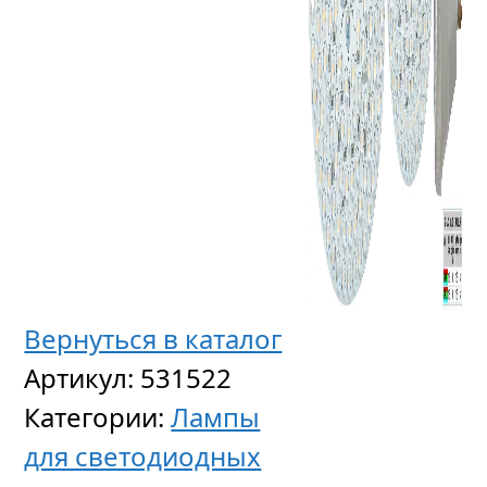
Вернуться в каталог
Артикул:
531522
Категории:
Лампы
для светодиодных