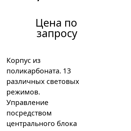
Цена по
запросу
Корпус из
поликарбоната. 13
различных световых
режимов.
Управление
посредством
центрального блока