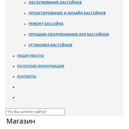
ОБСЛУЖИВАНИЕ БАССЕЙНОВ
ПРОЕКТИРОВАНИЕ И ДИЗАЙН БАССЕЙНОВ
РЕМОНТ БАССЕЙНА
ПРОДАЖА ОБОРУДОВАНИЯ ДЛЯ БАССЕЙНОВ
УСТАНОВКА БАССЕЙНОВ
НАШИ РАБОТЫ
ПОЛЕЗНАЯ ИНФОРМАЦИЯ
КОНТАКТЫ
Магазин