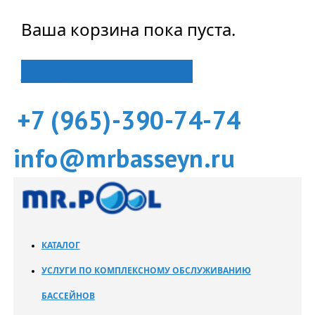
Ваша корзина пока пуста.
Вернуться в магазин
+7 (965)-390-74-74
info@mrbasseyn.ru
КАТАЛОГ
УСЛУГИ ПО КОМПЛЕКСНОМУ ОБСЛУЖИВАНИЮ
БАССЕЙНОВ