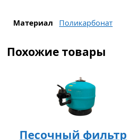
Материал
Поликарбонат
Похожие товары
Песочный фильтр