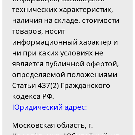
технических характеристик,
наличия на складе, стоимости
товаров, носит
информационный характер и
ни при каких условиях не
является публичной офертой,
определяемой положениями
Статьи 437(2) Гражданского
кодекса РФ.
Юридический адрес:
Московская область, г.