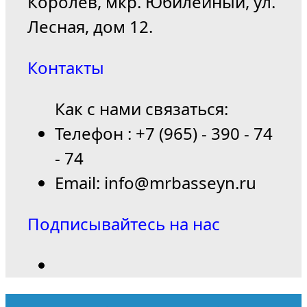
Королёв, мкр. Юбилейный, ул.
Лесная, дом 12.
Контакты
Как с нами связаться:
Телефон : +7 (965) - 390 - 74
- 74
Email: info@mrbasseyn.ru
Подписывайтесь на нас