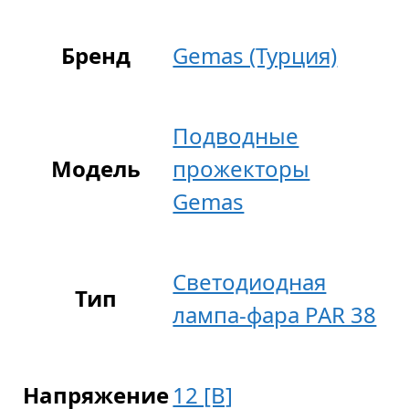
Бренд
Gemas (Турция)
Подводные
Модель
прожекторы
Gemas
Светодиодная
Тип
лампа-фара PAR 38
Напряжение
12 [В]