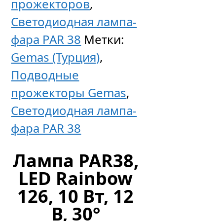
прожекторов
,
Светодиодная лампа-
фара PAR 38
Метки:
Gemas (Турция)
,
Подводные
прожекторы Gemas
,
Светодиодная лампа-
фара PAR 38
Лампа PAR38,
LED Rainbow
126, 10 Вт, 12
В, 30°