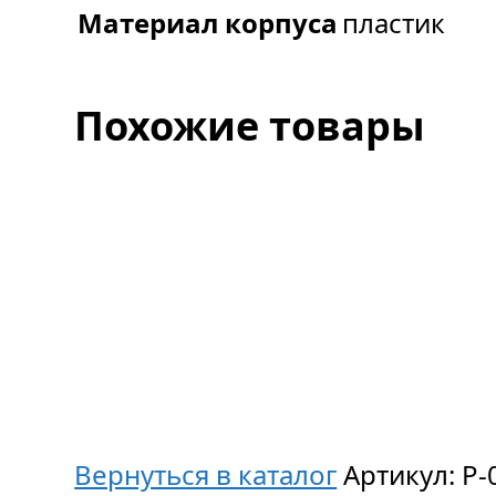
Материал корпуса
пластик
Похожие товары
Вернуться в каталог
Артикул:
P-