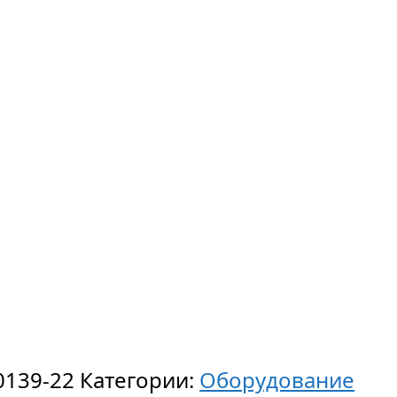
0139-22
Категории:
Оборудование