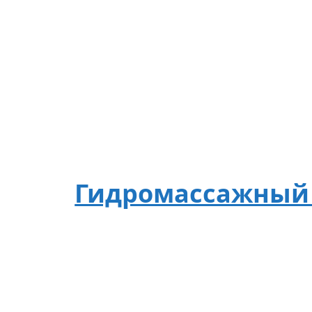
Гидромассажный б