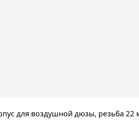
рпус для воздушной дюзы, резьба 22