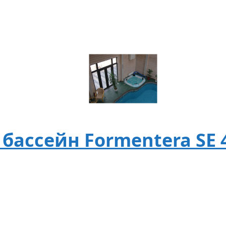
ассейн Formentera SE 