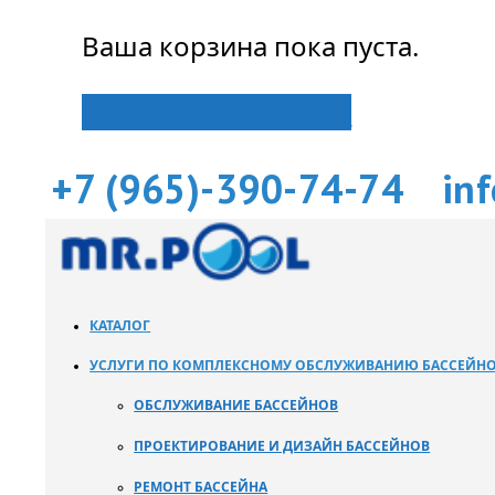
Ваша корзина пока пуста.
Вернуться в магазин
+7 (965)-390-74-74
in
КАТАЛОГ
УСЛУГИ ПО КОМПЛЕКСНОМУ ОБСЛУЖИВАНИЮ БАССЕЙН
ОБСЛУЖИВАНИЕ БАССЕЙНОВ
ПРОЕКТИРОВАНИЕ И ДИЗАЙН БАССЕЙНОВ
РЕМОНТ БАССЕЙНА