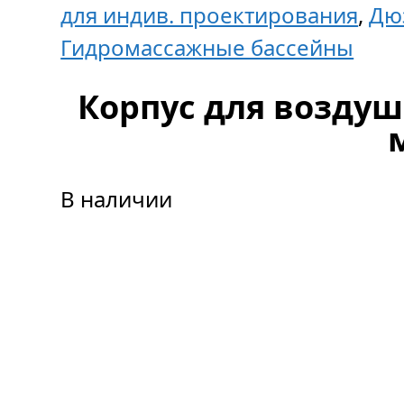
для индив. проектирования
,
Дюз
Гидромассажные бассейны
Корпус для воздуш
В наличии