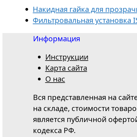
Накидная гайка для прозра
Фильтровальная установка I
Информация
Инструкции
Карта сайта
О нас
Вся представленная на сайт
на складе, стоимости товар
является публичной оферто
кодекса РФ.