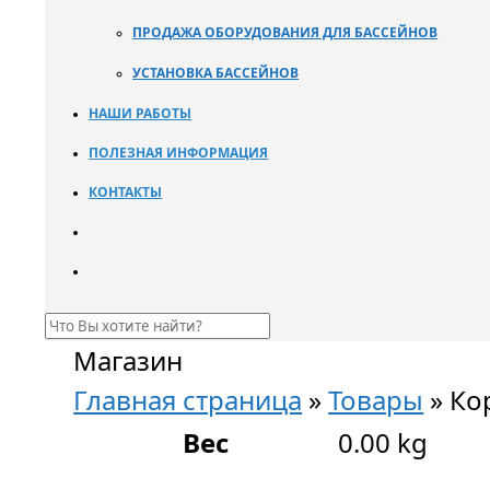
ПРОДАЖА ОБОРУДОВАНИЯ ДЛЯ БАССЕЙНОВ
УСТАНОВКА БАССЕЙНОВ
НАШИ РАБОТЫ
ПОЛЕЗНАЯ ИНФОРМАЦИЯ
КОНТАКТЫ
Магазин
Главная страница
»
Товары
»
Ко
Вес
0.00 kg