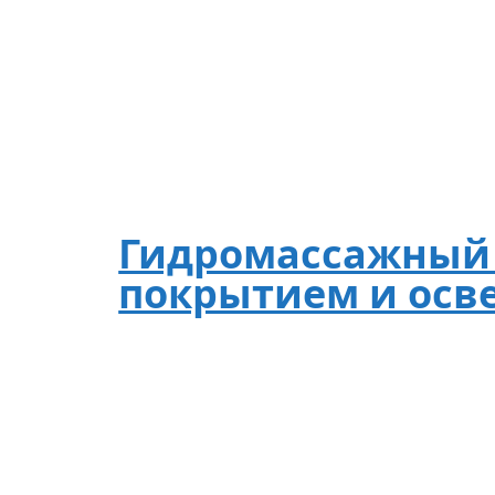
Гидромассажный 
покрытием и ос