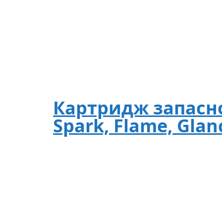
Картридж запасн
Spark, Flame, Glan