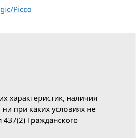
ic/Picco
их характеристик, наличия
 ни при каких условиях не
 437(2) Гражданского