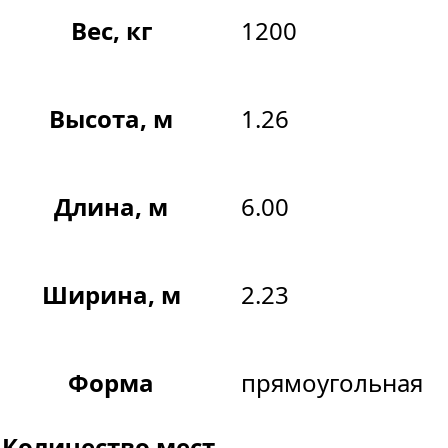
Вес, кг
1200
Высота, м
1.26
Длина, м
6.00
Ширина, м
2.23
Форма
прямоугольная
Количество мест,