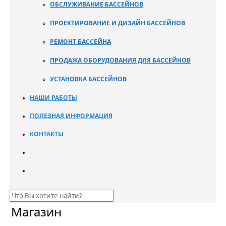
ОБСЛУЖИВАНИЕ БАССЕЙНОВ
ПРОЕКТИРОВАНИЕ И ДИЗАЙН БАССЕЙНОВ
РЕМОНТ БАССЕЙНА
ПРОДАЖА ОБОРУДОВАНИЯ ДЛЯ БАССЕЙНОВ
УСТАНОВКА БАССЕЙНОВ
НАШИ РАБОТЫ
ПОЛЕЗНАЯ ИНФОРМАЦИЯ
КОНТАКТЫ
Магазин