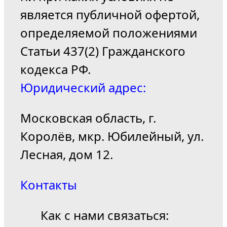
является публичной офертой,
определяемой положениями
Статьи 437(2) Гражданского
кодекса РФ.
Юридический адрес:
Московская область, г.
Королёв, мкр. Юбилейный, ул.
Лесная, дом 12.
Контакты
Как с нами связаться: