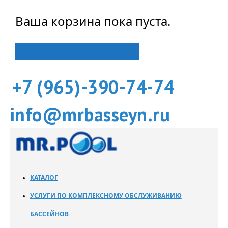
Ваша корзина пока пуста.
Вернуться в магазин
+7 (965)-390-74-74
info@mrbasseyn.ru
КАТАЛОГ
УСЛУГИ ПО КОМПЛЕКСНОМУ ОБСЛУЖИВАНИЮ
БАССЕЙНОВ