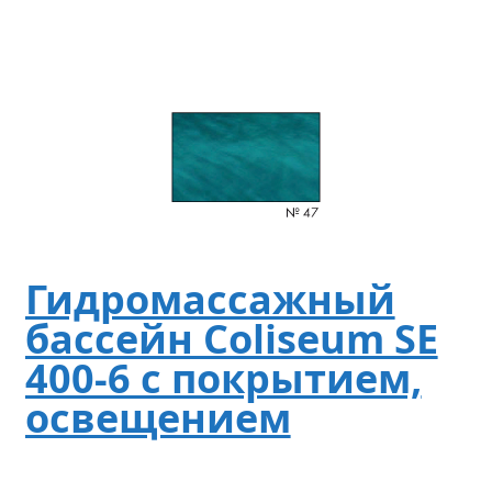
Гидромассажный
бассейн Coliseum SE
400-6 с покрытием,
освещением