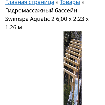
Главная страница
»
Товары
»
Гидромассажный бассейн
Swimspa Aquatic 2 6,00 x 2.23 х
1,26 м