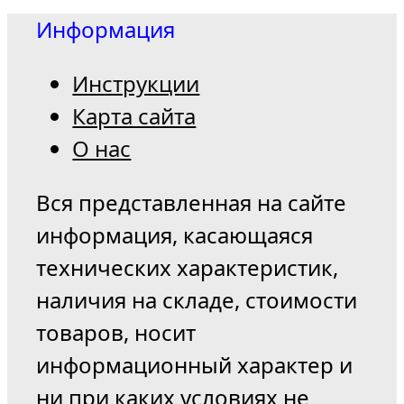
Информация
Инструкции
Карта сайта
О нас
Вся представленная на сайте
информация, касающаяся
технических характеристик,
наличия на складе, стоимости
товаров, носит
информационный характер и
ни при каких условиях не