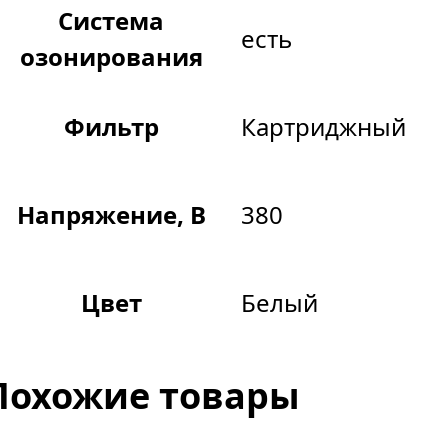
Система
есть
озонирования
Фильтр
Картриджный
Напряжение, В
380
Цвет
Белый
Похожие товары