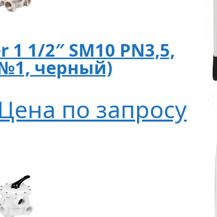
er 1 1/2″ SM10 PN3,5,
(№1, черный)
Цена по запросу