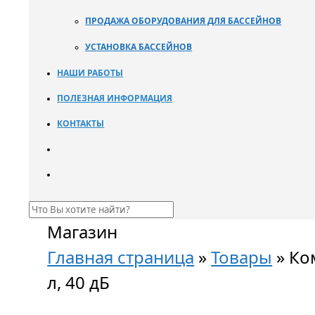
ПРОДАЖА ОБОРУДОВАНИЯ ДЛЯ БАССЕЙНОВ
УСТАНОВКА БАССЕЙНОВ
НАШИ РАБОТЫ
ПОЛЕЗНАЯ ИНФОРМАЦИЯ
КОНТАКТЫ
Магазин
Главная страница
»
Товары
»
Ко
л, 40 дБ