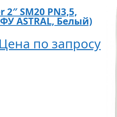
er 2″ SM20 PN3,5,
 ФУ ASTRAL, Белый)
Цена по запросу