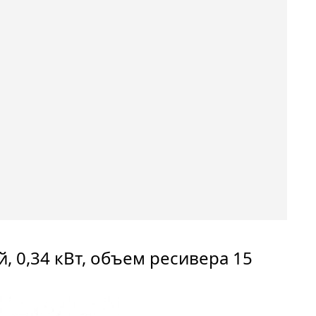
 0,34 кВт, объем ресивера 15