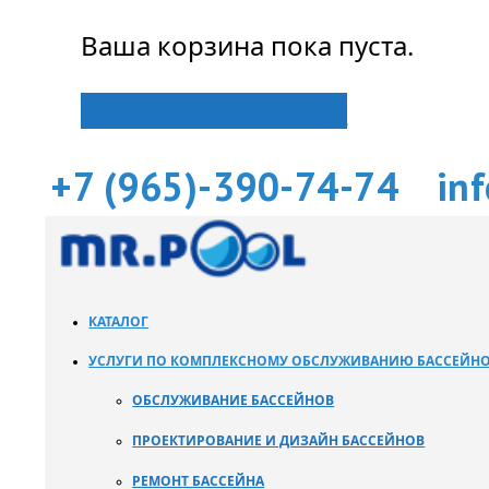
Ваша корзина пока пуста.
Вернуться в магазин
+7 (965)-390-74-74
in
КАТАЛОГ
УСЛУГИ ПО КОМПЛЕКСНОМУ ОБСЛУЖИВАНИЮ БАССЕЙН
ОБСЛУЖИВАНИЕ БАССЕЙНОВ
ПРОЕКТИРОВАНИЕ И ДИЗАЙН БАССЕЙНОВ
РЕМОНТ БАССЕЙНА